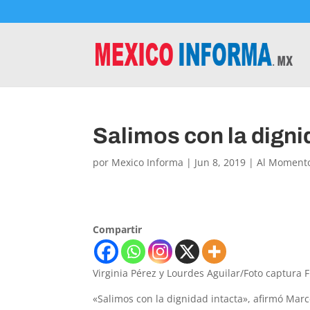
Salimos con la digni
por
Mexico Informa
|
Jun 8, 2019
|
Al Moment
Compartir
Virginia Pérez y Lourdes Aguilar/Foto captura
«Salimos con la dignidad intacta», afirmó Marc