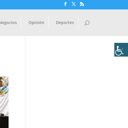
Negocios
Opinión
Deportes