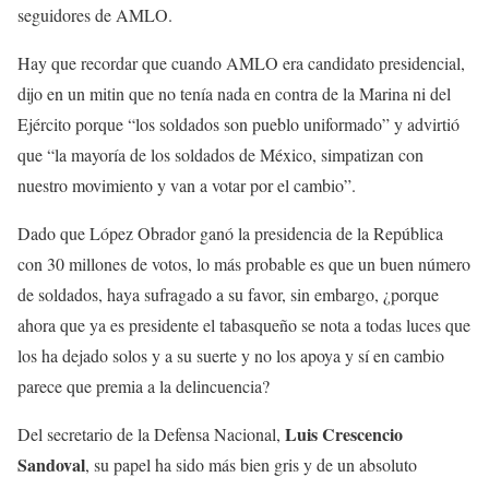
seguidores de AMLO.
Hay que recordar que cuando AMLO era candidato presidencial,
dijo en un mitin que no tenía nada en contra de la Marina ni del
Ejército porque “los soldados son pueblo uniformado” y advirtió
que “la mayoría de los soldados de México, simpatizan con
nuestro movimiento y van a votar por el cambio”.
Dado que López Obrador ganó la presidencia de la República
con 30 millones de votos, lo más probable es que un buen número
de soldados, haya sufragado a su favor, sin embargo, ¿porque
ahora que ya es presidente el tabasqueño se nota a todas luces que
los ha dejado solos y a su suerte y no los apoya y sí en cambio
parece que premia a la delincuencia?
Luis Crescencio
Del secretario de la Defensa Nacional,
Sandoval
, su papel ha sido más bien gris y de un absoluto