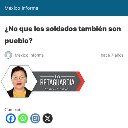
México Informa
¿No que los soldados también son
pueblo?
Mexico Informa
hace 7 años
Compartir