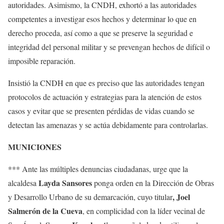
autoridades. Asimismo, la CNDH, exhortó a las autoridades
competentes a investigar esos hechos y determinar lo que en
derecho proceda, así como a que se preserve la seguridad e
integridad del personal militar y se prevengan hechos de difícil o
imposible reparación.
Insistió la CNDH en que es preciso que las autoridades tengan
protocolos de actuación y estrategias para la atención de estos
casos y evitar que se presenten pérdidas de vidas cuando se
detectan las amenazas y se actúa debidamente para controlarlas.
MUNICIONES
*** Ante las múltiples denuncias ciudadanas, urge que la
Layda Sansores
alcaldesa
ponga orden en la Dirección de Obras
, Joel
y Desarrollo Urbano de su demarcación, cuyo titular
Salmerón de la Cueva
, en complicidad con la líder vecinal de