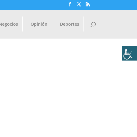
Negocios
Opinión
Deportes