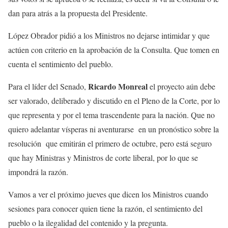
dan para atrás a la propuesta del Presidente.
López Obrador pidió a los Ministros no dejarse intimidar y que
actúen con criterio en la aprobación de la Consulta. Que tomen en
cuenta el sentimiento del pueblo.
Ricardo Monreal
Para el líder del Senado,
el proyecto aún debe
ser valorado, deliberado y discutido en el Pleno de la Corte, por lo
que representa y por el tema trascendente para la nación. Que no
quiero adelantar vísperas ni aventurarse en un pronóstico sobre la
resolución que emitirán el primero de octubre, pero está seguro
que hay Ministras y Ministros de corte liberal, por lo que se
impondrá la razón.
Vamos a ver el próximo jueves que dicen los Ministros cuando
sesiones para conocer quien tiene la razón, el sentimiento del
pueblo o la ilegalidad del contenido y la pregunta.