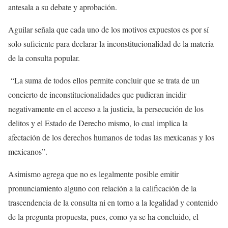
antesala a su debate y aprobación.
Aguilar señala que cada uno de los motivos expuestos es por sí
solo suficiente para declarar la inconstitucionalidad de la materia
de la consulta popular.
“La suma de todos ellos permite concluir que se trata de un
concierto de inconstitucionalidades que pudieran incidir
negativamente en el acceso a la justicia, la persecución de los
delitos y el Estado de Derecho mismo, lo cual implica la
afectación de los derechos humanos de todas las mexicanas y los
mexicanos”.
Asimismo agrega que no es legalmente posible emitir
pronunciamiento alguno con relación a la calificación de la
trascendencia de la consulta ni en torno a la legalidad y contenido
de la pregunta propuesta, pues, como ya se ha concluido, el