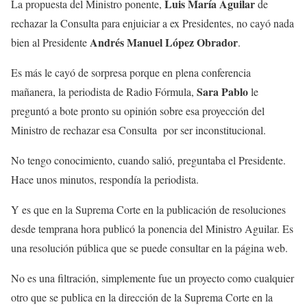
Luis María Aguilar
La propuesta del Ministro ponente,
de
rechazar la Consulta para enjuiciar a ex Presidentes, no cayó nada
Andrés Manuel López Obrador
bien al Presidente
.
Es más le cayó de sorpresa porque en plena conferencia
Sara Pablo
mañanera, la periodista de Radio Fórmula,
le
preguntó a bote pronto su opinión sobre esa proyección del
Ministro de rechazar esa Consulta por ser inconstitucional.
No tengo conocimiento, cuando salió, preguntaba el Presidente.
Hace unos minutos, respondía la periodista.
Y es que en la Suprema Corte en la publicación de resoluciones
desde temprana hora publicó la ponencia del Ministro Aguilar. Es
una resolución pública que se puede consultar en la página web.
No es una filtración, simplemente fue un proyecto como cualquier
otro que se publica en la dirección de la Suprema Corte en la