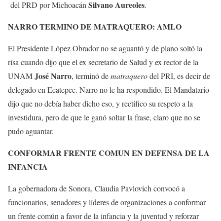
Silvano Aureoles
del PRD por Michoacán
.
NARRO TERMINO DE MATRAQUERO: AMLO
El Presidente López Obrador no se aguantó y de plano soltó la
risa cuando dijo que el ex secretario de Salud y ex rector de la
José Narro
UNAM
, terminó de
matraquero
del PRI, es decir de
delegado en Ecatepec. Narro no le ha respondido. El Mandatario
dijo que no debía haber dicho eso, y rectifico su respeto a la
investidura, pero de que le ganó soltar la frase, claro que no se
pudo aguantar.
CONFORMAR FRENTE COMUN EN DEFENSA DE LA
INFANCIA
La gobernadora de Sonora, Claudia Pavlovich convocó a
funcionarios, senadores y líderes de organizaciones a conformar
un frente común a favor de la infancia y la juventud y reforzar