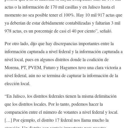
actas o la información de 170 mil casillas y en Jalisco hasta el
momento no sea posible tener el 100%. Hay 10 mil 917 actas que
ya deberían de estar debidamente contabilizadas y faltarían 3 mil
978 actas, es un porcentaje de casi el 40 por ciento”, señaló.
Por otro lado, dijo que hay discrepancias importantes entre la
información capturada a nivel federal y la información capturada a
nivel local, pues en algunos distritos donde la coalición de
Morena, PT, PVEM, Futuro y Hagamos tuvo una clara victoria a
nivel federal, aún no se termina de capturar la información de la
elección local.
“En Jalisco, los distritos federales tienen la misma delimitación
que los distritos locales. Por lo tanto, podemos hacer la
comparación entre el número de votantes a nivel federal y local.
[…] Por ejemplo, el distrito 17 federal nos llama mucho la
atención. Un distrito con ventaja importante para nuestro