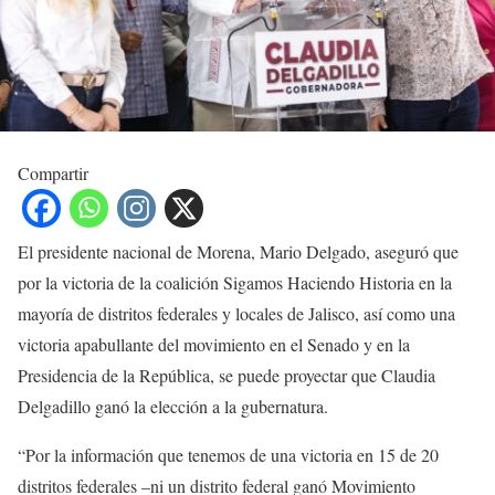
Compartir
El presidente nacional de Morena, Mario Delgado, aseguró que
por la victoria de la coalición Sigamos Haciendo Historia en la
mayoría de distritos federales y locales de Jalisco, así como una
victoria apabullante del movimiento en el Senado y en la
Presidencia de la República, se puede proyectar que Claudia
Delgadillo ganó la elección a la gubernatura.
“Por la información que tenemos de una victoria en 15 de 20
distritos federales –ni un distrito federal ganó Movimiento