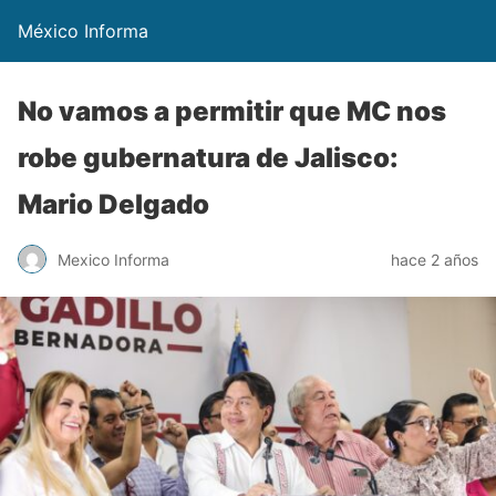
México Informa
No vamos a permitir que MC nos
robe gubernatura de Jalisco:
Mario Delgado
Mexico Informa
hace 2 años