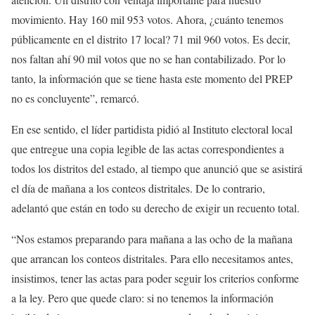
movimiento. Hay 160 mil 953 votos. Ahora, ¿cuánto tenemos
públicamente en el distrito 17 local? 71 mil 960 votos. Es decir,
nos faltan ahí 90 mil votos que no se han contabilizado. Por lo
tanto, la información que se tiene hasta este momento del PREP
no es concluyente”, remarcó.
En ese sentido, el líder partidista pidió al Instituto electoral local
que entregue una copia legible de las actas correspondientes a
todos los distritos del estado, al tiempo que anunció que se asistirá
el día de mañana a los conteos distritales. De lo contrario,
adelantó que están en todo su derecho de exigir un recuento total.
“Nos estamos preparando para mañana a las ocho de la mañana
que arrancan los conteos distritales. Para ello necesitamos antes,
insistimos, tener las actas para poder seguir los criterios conforme
a la ley. Pero que quede claro: si no tenemos la información