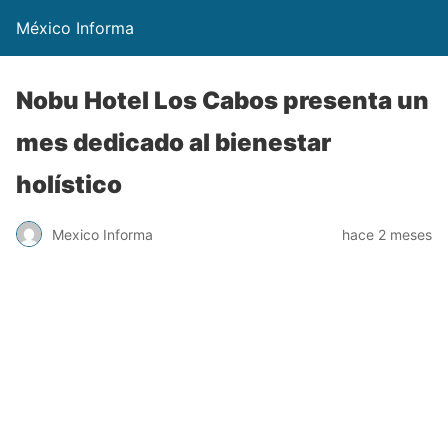
México Informa
Nobu Hotel Los Cabos presenta un
mes dedicado al bienestar
holístico
Mexico Informa
hace 2 meses