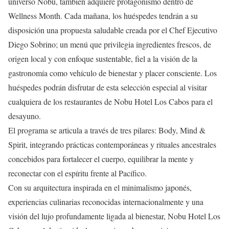
universo Nobu, también adquiere protagonismo dentro de
Wellness Month. Cada mañana, los huéspedes tendrán a su
disposición una propuesta saludable creada por el Chef Ejecutivo
Diego Sobrino; un menú que privilegia ingredientes frescos, de
origen local y con enfoque sustentable, fiel a la visión de la
gastronomía como vehículo de bienestar y placer consciente. Los
huéspedes podrán disfrutar de esta selección especial al visitar
cualquiera de los restaurantes de Nobu Hotel Los Cabos para el
desayuno.
El programa se articula a través de tres pilares: Body, Mind &
Spirit, integrando prácticas contemporáneas y rituales ancestrales
concebidos para fortalecer el cuerpo, equilibrar la mente y
reconectar con el espíritu frente al Pacífico.
Con su arquitectura inspirada en el minimalismo japonés,
experiencias culinarias reconocidas internacionalmente y una
visión del lujo profundamente ligada al bienestar, Nobu Hotel Los