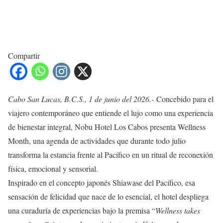
Compartir
Cabo San Lucas, B.C.S., 1 de junio del 2026.-
Concebido para el
viajero contemporáneo que entiende el lujo como una experiencia
de bienestar integral, Nobu Hotel Los Cabos presenta Wellness
Month, una agenda de actividades que durante todo julio
transforma la estancia frente al Pacífico en un ritual de reconexión
física, emocional y sensorial.
Inspirado en el concepto japonés Shiawase del Pacífico, esa
sensación de felicidad que nace de lo esencial, el hotel despliega
una curaduría de experiencias bajo la premisa “
Wellness takes