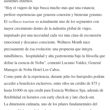
asistentes externos.
“Hoy el viajero de lujo busca mucho más que una estancia;
prefiere experiencias que generen conexión y bienestar genuino.
El
wellness tourism
es actualmente uno de los segmentos con
mayor crecimiento dentro de la industria global de viajes,
impulsado por una necesidad cada vez más clara de reconexión
emocional y descanso consciente. Wellness Month nace
precisamente de esa evolución: una propuesta que integra
mindfulness, hospitalidad y alta gastronomía bajo la filosofía que
define la esencia de Nobu”, comentó Luciano Valdez, General
Manager de Nobu Hotel Los Cabos.
Como parte de la experiencia, durante julio los huéspedes podrán
acceder a beneficios exclusivos, entre ellos un crédito de $75 y
hasta $1000 en spa credit para Esencia Wellness Spa, además de
flexibilidad en horarios con early check-in y late check-out.
La dimensión culinaria, uno de los pilares fundamentales del