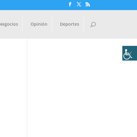
Negocios
Opinión
Deportes