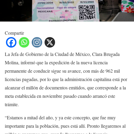
Compartir
La Jefa de Gobierno de la Ciudad de México, Clara Brugada
Molina, informó que la expedición de la nueva licencia
permanente de conducir sigue su avance, con más de 962 mil
licencias pagadas, por lo que la administración capitalina está por
alcanzar el millón de documentos emitidos, que corresponde a la
meta establecida en noviembre pasado cuando arrancó este
trámite.
“Estamos a mitad del año, y ya este concepto, que fue muy
importante para la población, pues está allí. Pronto llegaremos al