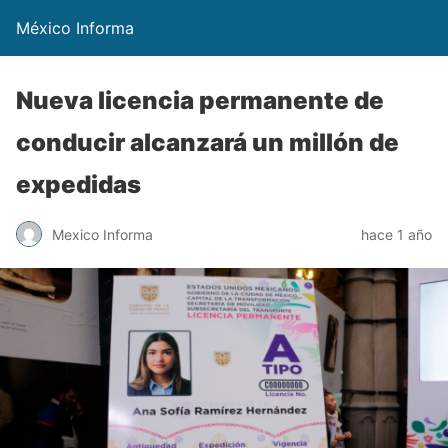
México Informa
Nueva licencia permanente de
conducir alcanzará un millón de
expedidas
Mexico Informa
hace 1 año