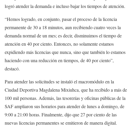
logró atender la demanda e incluso bajar los tiempos de atención.
“Hemos logrado, en conjunto, pasar el proceso de la licencia
permanente de 30 a 18 minutos, aun recibiendo cuatro veces la
demanda normal de un mes; es decir, disminuimos el tiempo de
atención en 40 por ciento. Entonces, no solamente estamos
expidiendo más licencias que nunca, sino que también lo estamos
haciendo con una reducción en tiempos, de 40 por ciento”,
destacó.
Para atender las solicitudes se instaló el macromódulo en la
Ciudad Deportiva Magdalena Mixiuhca, que ha recibido a más de
100 mil personas. Además, las tesorerías y oficinas públicas de la
SAF ampliaron sus horarios para atender de lunes a domingo, de
9:00 a 21:00 horas. Finalmente, dijo que 27 por ciento de las
nuevas licencias permanentes se emitieron de manera digital.