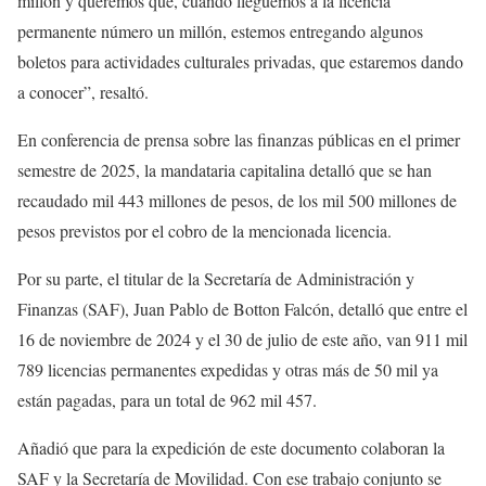
millón y queremos que, cuando lleguemos a la licencia
permanente número un millón, estemos entregando algunos
boletos para actividades culturales privadas, que estaremos dando
a conocer”, resaltó.
En conferencia de prensa sobre las finanzas públicas en el primer
semestre de 2025, la mandataria capitalina detalló que se han
recaudado mil 443 millones de pesos, de los mil 500 millones de
pesos previstos por el cobro de la mencionada licencia.
Por su parte, el titular de la Secretaría de Administración y
Finanzas (SAF), Juan Pablo de Botton Falcón, detalló que entre el
16 de noviembre de 2024 y el 30 de julio de este año, van 911 mil
789 licencias permanentes expedidas y otras más de 50 mil ya
están pagadas, para un total de 962 mil 457.
Añadió que para la expedición de este documento colaboran la
SAF y la Secretaría de Movilidad. Con ese trabajo conjunto se