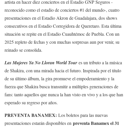
artista en hacer diez conciertos en el Estadio GNP Seguros -
reconocido como el estadio de conciertos #1 del mundo-, cuatro
presentaciones en el Estadio Akron de Guadalajara, dos shows
consecutivos en el Estadio Corregidora de Queretaro. Esta última
situación se repite en el Estadio Cuauhtémoc de Puebla. Con un
2025 repleto de fechas y con muchas sorpresas aun por venir, su
reinado se consolida.
Las Mujeres Ya No Lloran World Tour
es un tributo a la música
de Shakira, con una mirada hacia el futuro. Inspirada por el título
de su último álbum, la gira promueve el empoderamiento y la
fuerza que Shakira busca transmitir a múltiples generaciones de
fans: tanto aquellos que nunca la han visto en vivo y a los que han
esperado su regreso por años.
PREVENTA BANAMEX:
Los boletos para las nuevas
preventa Banamex el 31
presentaciones estarán disponibles en