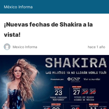
México Informa
¡Nuevas fechas de Shakira a la
vista!
Mexico Informa
hace 1 año