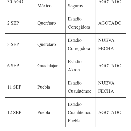
30 AGO
AGOTADO
México
Seguros
Estadio
2 SEP
Querétaro
AGOTADO
Corregidora
Estadio
NUEVA
3 SEP
Querétaro
Corregidora
FECHA
Estadio
6 SEP
Guadalajara
AGOTADO
Akron
Estadio
NUEVA
11 SEP
Puebla
Cuauhtémoc
FECHA
Estadio
12 SEP
Puebla
Cuauhtémoc
AGOTADO
Puebla