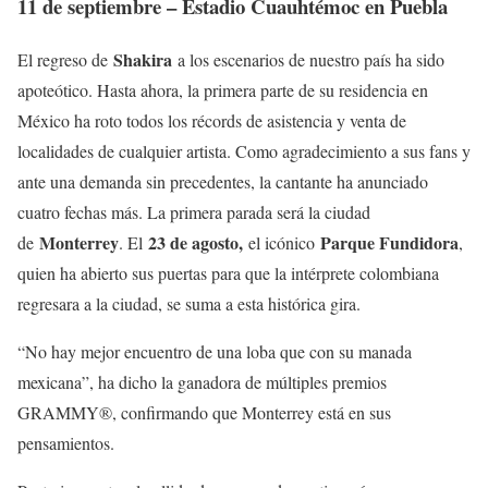
11 de septiembre – Estadio Cuauhtémoc en Puebla
Shakira
El regreso de
a los escenarios de nuestro país ha sido
apoteótico. Hasta ahora, la primera parte de su residencia en
México ha roto todos los récords de asistencia y venta de
localidades de cualquier artista. Como agradecimiento a sus fans y
ante una demanda sin precedentes, la cantante ha anunciado
cuatro fechas más. La primera parada será la ciudad
Monterrey
23 de agosto,
Parque Fundidora
de
. El
el icónico
,
quien ha abierto sus puertas para que la intérprete colombiana
regresara a la ciudad, se suma a esta histórica gira.
“No hay mejor encuentro de una loba que con su manada
mexicana”, ha dicho la ganadora de múltiples premios
GRAMMY®, confirmando que Monterrey está en sus
pensamientos.