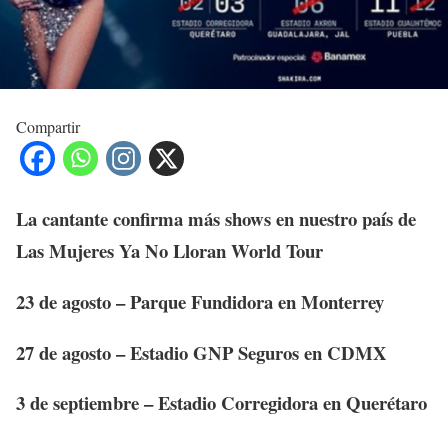
Compartir
La cantante confirma más shows en nuestro país de
Las Mujeres Ya No Lloran World Tour
23 de agosto – Parque Fundidora en Monterrey
27 de agosto – Estadio GNP Seguros en CDMX
3 de septiembre – Estadio Corregidora en Querétaro