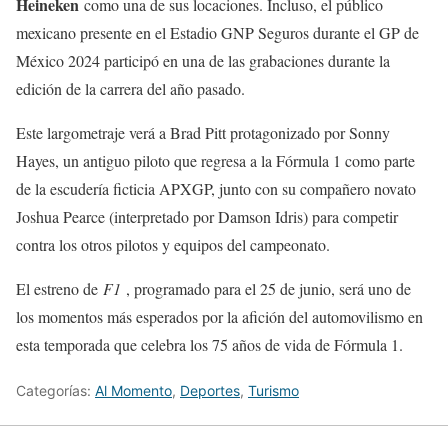
Heineken
como una de sus locaciones. Incluso, el público
mexicano presente en el Estadio GNP Seguros durante el GP de
México 2024 participó en una de las grabaciones durante la
edición de la carrera del año pasado.
Este largometraje verá a Brad Pitt protagonizado por Sonny
Hayes, un antiguo piloto que regresa a la Fórmula 1 como parte
de la escudería ficticia APXGP, junto con su compañero novato
Joshua Pearce (interpretado por Damson Idris) para competir
contra los otros pilotos y equipos del campeonato.
El estreno de
F1
, programado para el 25 de junio, será uno de
los momentos más esperados por la afición del automovilismo en
esta temporada que celebra los 75 años de vida de Fórmula 1.
Categorías:
Al Momento
,
Deportes
,
Turismo