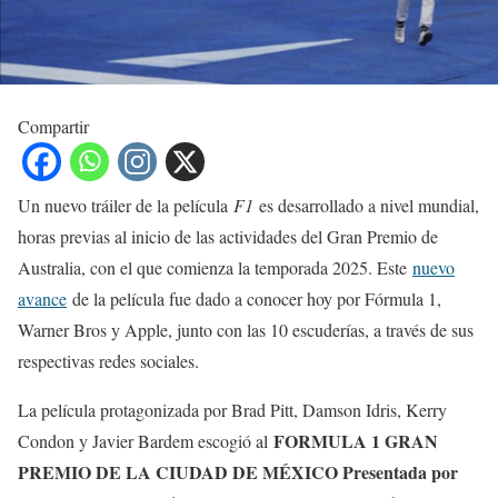
Compartir
Un nuevo tráiler de la película
F1
es desarrollado a nivel mundial,
horas previas al inicio de las actividades del Gran Premio de
Australia, con el que comienza la temporada 2025. Este
nuevo
avance
de la película fue dado a conocer hoy por Fórmula 1,
Warner Bros y Apple, junto con las 10 escuderías, a través de sus
respectivas redes sociales.
La película protagonizada por Brad Pitt, Damson Idris, Kerry
FORMULA 1 GRAN
Condon y Javier Bardem escogió al
PREMIO DE LA CIUDAD DE MÉXICO Presentada por