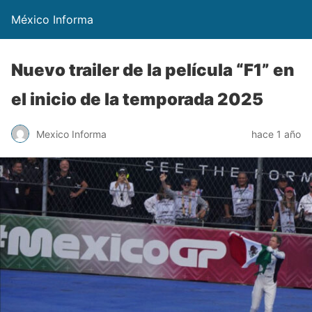
México Informa
Nuevo trailer de la película “F1” en
el inicio de la temporada 2025
Mexico Informa
hace 1 año