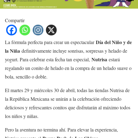
Compartir
Día del Niño y de
La fórmula perfecta para crear un espectacular
la Niña
definitivamente incluye sonrisas, sorpresas y helado de
Nutrisa
yogurt. Para celebrar esta fecha tan especial,
estará
regalando un conito de helado en la compra de un helado suave o
bola, sencillo o doble.
El martes 29 y miércoles 30 de abril, todas las tiendas Nutrisa de
la República Mexicana se unirán a la celebración ofreciendo
deliciosos y refrescantes conitos que disfrutarán al máximo todos
los niños y niñas.
Pero la aventura no termina ahí. Para elevar la experiencia,