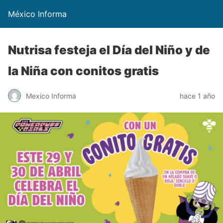
México Informa
Nutrisa festeja el Día del Niño y de
la Niña con conitos gratis
Mexico Informa
hace 1 año