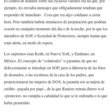
El control de Raniere sobre sus esclavos varones era tal que, por
ejemplo, les enviaba mensajes que obligadamente tendrían que
responder de inmediato. Cosa que era algo cotidiano a cierta
hora. Pero también habría simulacros de preparación que podrían
ocurrir en cualquier momento del día o de la noche, por lo que los
miembros de SOP, o Sociedad de Protectores, siempre tenían que
estar alerta, en modo de espera.
Los supremos eran Keith, en Nueva York, y Emiliano, en
México. El concepto de “colaterales” o garantías de que no
defeccionarían se introdujo en SOP, pero a diferencia de las fotos
de desnudos, o las escrituras de la casa de los padres, que
proporcionaron las mujeres de DOS, la garantía era su tarjeta de
crédito –pagada por papi–, de la que Raniere extraía dinero si el
«protector» no cumplía a cabalidad lo que se le ordenaba o lo que
había prometido.