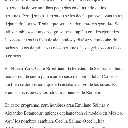
experiencia de ser un niñas pequeñas en el mundo de los
hombres. Por ejemplo, a menudo se les decía que «se levantaran y
dejaran de llorar». Tenían que sentarse derechas y separadas. Se
utilizan tablazos como castigo, si no cumplían con los ejercicios.
Las consecuencias iban desde apodos y disfraces como alas de
hadas y tiaras de princesas a los hombres, hasta golpes con tablas
o correas.
En Nueva York, Clare Bronfman –la heredera de Seagrams– tenía
una correa de cuero para usar en caso de alguna falla. Con esto
también se demostraría que ella estaba a cargo de las cosas. Esas
eran las decisiones y los adoctrinamientos de Raniere.
En estos programas para hombres eran Emiliano Salinas y
Alejandro Betancourt quienes capitaneaban el modelo en México.
Aquí los nombres cambian. Cecilia Salinas Occelli, hija