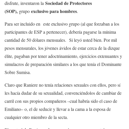
Sociedad de Protectores
disfrute, inventaron la
(SOP),
exclusivo para hombres
grupo
.
Para ser incluido en este exclusivo grupo (al que forzaban a los
participantes de ESP a pertenecer), debería pagarse la mínima
cantidad de 50 dólares mensuales. Sí leyó usted bien. Por mil
pesos mensurales, los jóvenes ávidos de estar cerca de la dizque
élite, pagaban por tener adoctrinamiento, ejercicios extenuantes y
simulacros de preparación similares a los que tenía el Dominante
Sobre Sumisa.
Claro que Raniere no tenía relaciones sexuales con ellos, pero sí
les hacía dudar de su sexualidad, convenciéndolos de cambiar de
carril con sus propios compañeros –cual habría sido el caso de
Emiliano– o, el de seducir y llevar a la cama a la esposa de
cualquier otro miembro de la secta.