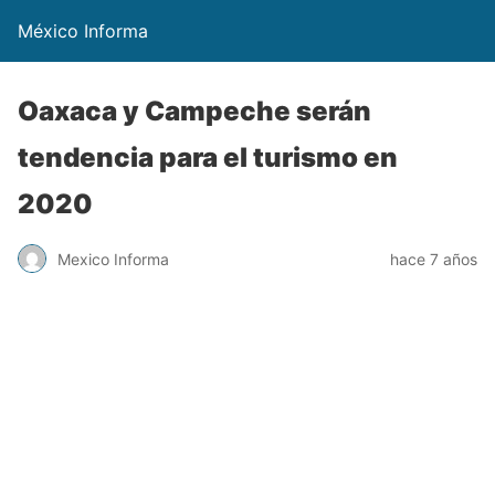
México Informa
Oaxaca y Campeche serán
tendencia para el turismo en
2020
Mexico Informa
hace 7 años