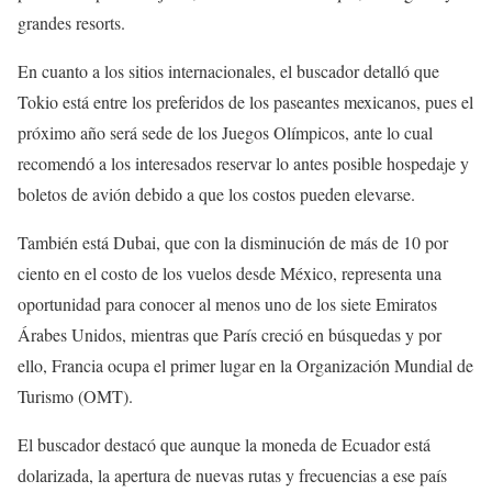
grandes resorts.
En cuanto a los sitios internacionales, el buscador detalló que
Tokio está entre los preferidos de los paseantes mexicanos, pues el
próximo año será sede de los Juegos Olímpicos, ante lo cual
recomendó a los interesados reservar lo antes posible hospedaje y
boletos de avión debido a que los costos pueden elevarse.
También está Dubai, que con la disminución de más de 10 por
ciento en el costo de los vuelos desde México, representa una
oportunidad para conocer al menos uno de los siete Emiratos
Árabes Unidos, mientras que París creció en búsquedas y por
ello, Francia ocupa el primer lugar en la Organización Mundial de
Turismo (OMT).
El buscador destacó que aunque la moneda de Ecuador está
dolarizada, la apertura de nuevas rutas y frecuencias a ese país