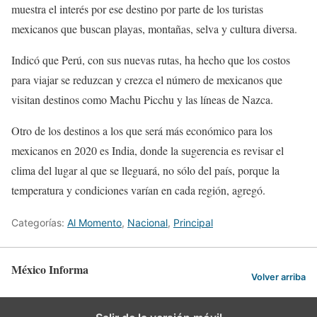
muestra el interés por ese destino por parte de los turistas
mexicanos que buscan playas, montañas, selva y cultura diversa.
Indicó que Perú, con sus nuevas rutas, ha hecho que los costos
para viajar se reduzcan y crezca el número de mexicanos que
visitan destinos como Machu Picchu y las líneas de Nazca.
Otro de los destinos a los que será más económico para los
mexicanos en 2020 es India, donde la sugerencia es revisar el
clima del lugar al que se lleguará, no sólo del país, porque la
temperatura y condiciones varían en cada región, agregó.
Categorías:
Al Momento
,
Nacional
,
Principal
México Informa
Volver arriba