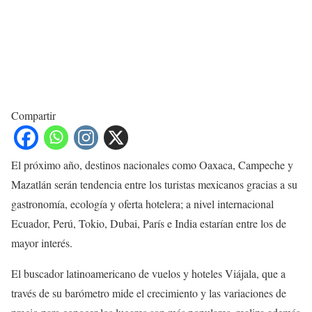
Compartir
El próximo año, destinos nacionales como Oaxaca, Campeche y
Mazatlán serán tendencia entre los turistas mexicanos gracias a su
gastronomía, ecología y oferta hotelera; a nivel internacional
Ecuador, Perú, Tokio, Dubai, París e India estarían entre los de
mayor interés.
El buscador latinoamericano de vuelos y hoteles Viájala, que a
través de su barómetro mide el crecimiento y las variaciones de