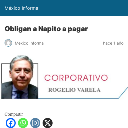
México Informa
Obligan a Napito a pagar
Mexico Informa
hace 1 año
Compartir