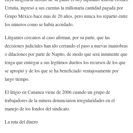
Urrutia, ingresó a sus cuentas la millonaria cantidad pagada por
Grupo México hace más de 20 años, pero nunca los repartió entre
los mineros como se había acordado.
Litigantes cercanos al caso afirman, por su parte, que las
decisiones judiciales han ido cerrando el paso a nuevas maniobras
o dilaciones por parte de Napito, de modo que será inminente que
tenga que entregar a sus legítimos dueños los recursos de los que
se apropió y de los que se ha beneficiado ventajosamente por
largo tiempo.
El litigio en Cananea viene de 2006 cuando un grupo de
trabajadores de la minera denunciaron irregularidades en el
manejo de los fondos del sindicato.
La ruta del dinero