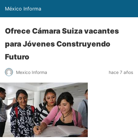
México Informa
Ofrece Cámara Suiza vacantes
para Jóvenes Construyendo
Futuro
Mexico Informa
hace 7 años