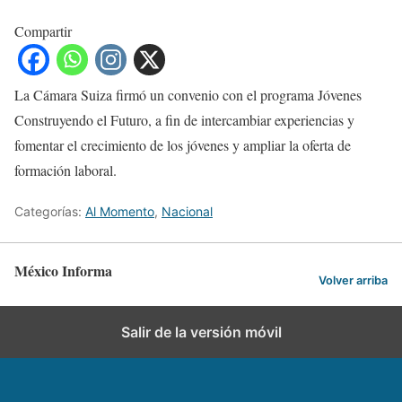
Compartir
La Cámara Suiza firmó un convenio con el programa Jóvenes
Construyendo el Futuro, a fin de intercambiar experiencias y
fomentar el crecimiento de los jóvenes y ampliar la oferta de
formación laboral.
Categorías:
Al Momento
,
Nacional
México Informa
Volver arriba
Salir de la versión móvil