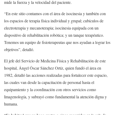
mide la fuerza y la velocidad del paciente.
“En este sitio contamos con el área de isocinesia y también con
los espacios de terapia física individual y grupal; cubículos de
electroterapia y mecanoterapia; isocinesia equipada con un
dispositivo de rehabilitación robótica; y un tanque terapéutico.
Tenemos un equipo de fisioterapeutas que nos ayudan a lograr los
objetivos”, detalló.
El jefe del Servicio de Medicina Física y Rehabilitación de este
hospital, Ángel Óscar Sánchez Ortíz, quien fundó el área en
1982, detalló las acciones realizadas para fortalecer este espacio,
las cuales van desde la capacitación de personal hasta el
equipamiento y la coordinación con otros servicios como
Imagenología, y subrayó como fundamental la atención digna y
humana.