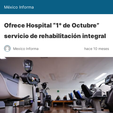
México Informa
Ofrece Hospital “1° de Octubre”
servicio de rehabilitación integral
Mexico Informa
hace 10 meses