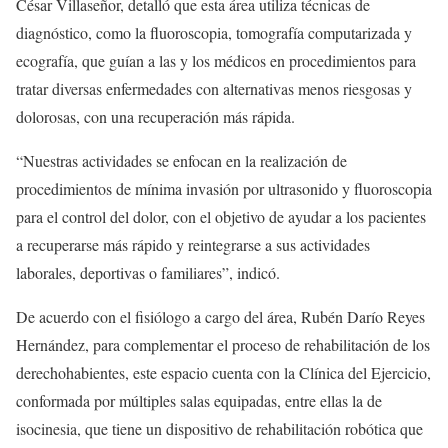
César Villaseñor, detalló que esta área utiliza técnicas de
diagnóstico, como la fluoroscopia, tomografía computarizada y
ecografía, que guían a las y los médicos en procedimientos para
tratar diversas enfermedades con alternativas menos riesgosas y
dolorosas, con una recuperación más rápida.
“Nuestras actividades se enfocan en la realización de
procedimientos de mínima invasión por ultrasonido y fluoroscopia
para el control del dolor, con el objetivo de ayudar a los pacientes
a recuperarse más rápido y reintegrarse a sus actividades
laborales, deportivas o familiares”, indicó.
De acuerdo con el fisiólogo a cargo del área, Rubén Darío Reyes
Hernández, para complementar el proceso de rehabilitación de los
derechohabientes, este espacio cuenta con la Clínica del Ejercicio,
conformada por múltiples salas equipadas, entre ellas la de
isocinesia, que tiene un dispositivo de rehabilitación robótica que