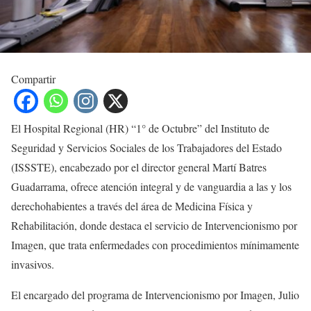
Compartir
El Hospital Regional (HR) “1° de Octubre” del Instituto de
Seguridad y Servicios Sociales de los Trabajadores del Estado
(ISSSTE), encabezado por el director general Martí Batres
Guadarrama, ofrece atención integral y de vanguardia a las y los
derechohabientes a través del área de Medicina Física y
Rehabilitación, donde destaca el servicio de Intervencionismo por
Imagen, que trata enfermedades con procedimientos mínimamente
invasivos.
El encargado del programa de Intervencionismo por Imagen, Julio