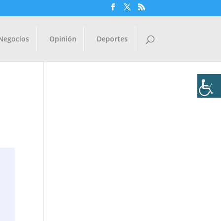
Negocios
Opinión
Deportes