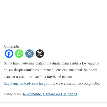
Compartir
Se ha habilitado una plataforma digital para asistir a los viajeros
en sus desplazamientos durante el territorio nacional. Se podrá
acceder a esta información a través del enlace
http://angelesverdes.sectur.gob.mx
o escaneando un código QR.
Categorías:
Al Momento
,
Cámara de Diputados