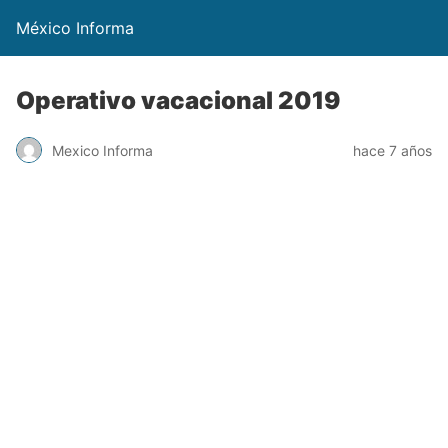
México Informa
Operativo vacacional 2019
Mexico Informa
hace 7 años