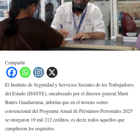
Compartir
El Instituto de Seguridad y Servicios Sociales de los Trabajadores
del Estado (ISSSTE), encabezado por el director general Martí
Batres Guadarrama, informa que en el noveno sorteo
convencional del Programa Anual de Préstamos Personales 2025
se otorgaron 19 mil 212 créditos, es decir, todos aquellos que
cumplieron los requisitos.