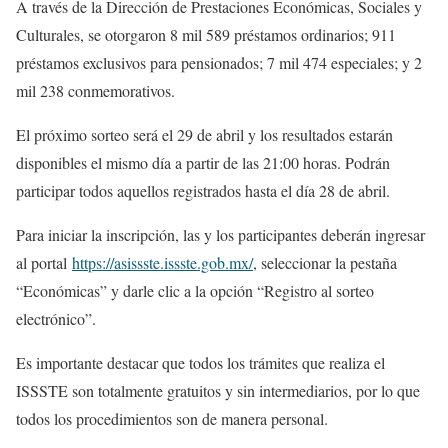
A través de la Dirección de Prestaciones Económicas, Sociales y
Culturales, se otorgaron 8 mil 589 préstamos ordinarios; 911
préstamos exclusivos para pensionados; 7 mil 474 especiales; y 2
mil 238 conmemorativos.
El próximo sorteo será el 29 de abril y los resultados estarán
disponibles el mismo día a partir de las 21:00 horas. Podrán
participar todos aquellos registrados hasta el día 28 de abril.
Para iniciar la inscripción, las y los participantes deberán ingresar
al portal
https://asissste.issste.gob.mx/
, seleccionar la pestaña
“Económicas” y darle clic a la opción “Registro al sorteo
electrónico”.
Es importante destacar que todos los trámites que realiza el
ISSSTE son totalmente gratuitos y sin intermediarios, por lo que
todos los procedimientos son de manera personal.