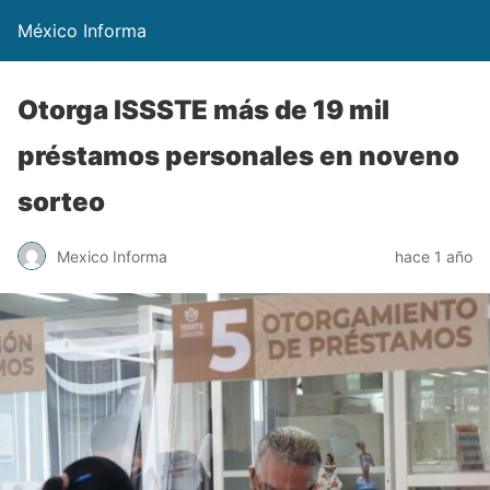
México Informa
Otorga ISSSTE más de 19 mil
préstamos personales en noveno
sorteo
Mexico Informa
hace 1 año