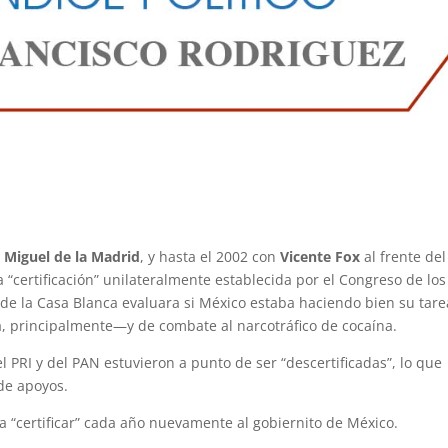
r
Miguel de la Madrid
, y hasta el 2002 con
Vicente Fox
al frente del
“certificación” unilateralmente establecida por el Congreso de los
 de la Casa Blanca evaluara si México estaba haciendo bien su tare
, principalmente—y de combate al narcotráfico de cocaína.
 PRI y del PAN estuvieron a punto de ser “descertificadas”, lo que
 de apoyos.
a “certificar” cada año nuevamente al gobiernito de México.