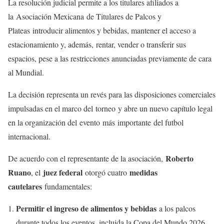
La resolución judicial permite a los titulares afiliados a
la Asociación Mexicana de Titulares de Palcos y
Plateas introducir alimentos y bebidas, mantener el acceso a
estacionamiento y, además, rentar, vender o transferir sus
espacios, pese a las restricciones anunciadas previamente de cara
al Mundial.
La decisión representa un revés para las disposiciones comerciales
impulsadas en el marco del torneo y abre un nuevo capítulo legal
en la organización del evento más importante del futbol
internacional.
Roberto
De acuerdo con el representante de la asociación,
Ruano
juez federal
medidas
, el
otorgó cuatro
cautelares
fundamentales:
Permitir el ingreso de alimentos y bebidas
a los palcos
durante todos los eventos, incluida la Copa del Mundo 2026.