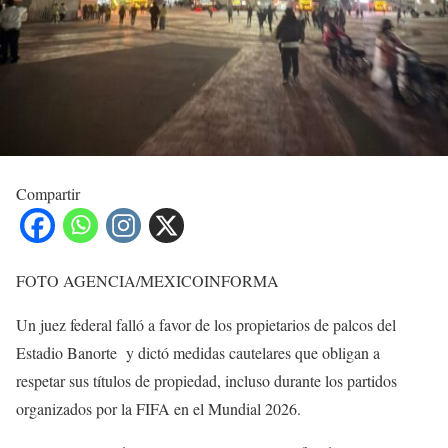
Compartir
FOTO AGENCIA/MEXICOINFORMA
Un juez federal falló a favor de los propietarios de palcos del
Estadio Banorte y dictó medidas cautelares que obligan a
respetar sus títulos de propiedad, incluso durante los partidos
organizados por la FIFA en el Mundial 2026.