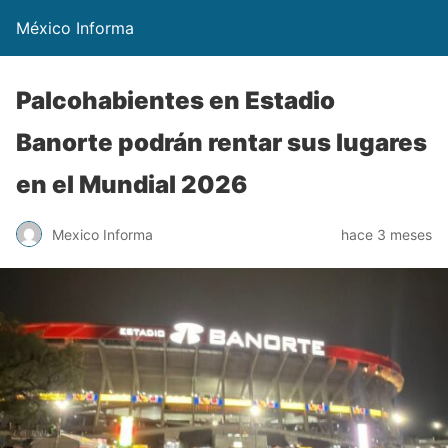
México Informa
Palcohabientes en Estadio
Banorte podrán rentar sus lugares
en el Mundial 2026
Mexico Informa
hace 3 meses