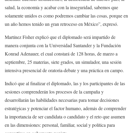
salud, la economía y acabar con la inseguridad, sabemos que
solamente unidos es como podremos cambiar las cosas, porque en
un año hemos tenido un gran retroceso en México”, expresó.
Martínez Fisher explicó que el diplomado será impartido de
manera conjunta con la Universidad Santander y la Fundación
Konrad Adenauer, el cual constará de 128 horas, de marzo a
septiembre, 25 materias, siete grados, un simulador, una sesión
intensiva presencial de oratoria-debate y una práctica en campo.
Indicó que al finalizar el diplomado, las y los participantes de las
sesiones comprenderán los procesos de la campaña y
desarrollarán las habilidades necesarias para tomar decisiones
estratégicas y potenciar el factor humano, además de comprender
la importancia de ser candidata o candidato y el reto que asumen
en las dimensiones: personal, familiar, social y política para