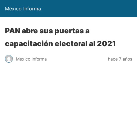
México Informa
PAN abre sus puertas a
capacitación electoral al 2021
Mexico Informa
hace 7 años