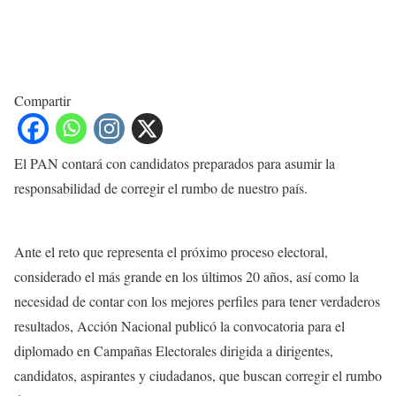
Compartir
El PAN contará con candidatos preparados para asumir la
responsabilidad de corregir el rumbo de nuestro país.
Ante el reto que representa el próximo proceso electoral,
considerado el más grande en los últimos 20 años, así como la
necesidad de contar con los mejores perfiles para tener verdaderos
resultados, Acción Nacional publicó la convocatoria para el
diplomado en Campañas Electorales dirigida a dirigentes,
candidatos, aspirantes y ciudadanos, que buscan corregir el rumbo