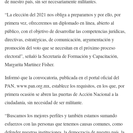
de nuestro país, sin ser necesariamente militantes.
“La elección del 2021 nos obliga a prepararnos y por ello, por
primera vez, ofreceremos un diplomado en línea, abierto al
público, con el objetivo de desarrollar las competencias jurídicas,
directivas, estratégicas, de comunicación, argumentación y
promoción del voto que se necesitan en el próximo proceso
electoral”, señaló la Secretaría de Formación y Capacitación,
Margarita Martínez Fisher.
Informó que la convocatoria, publicada en el portal oficial del
PAN, www.pan.org.mx, establece los requisitos, en los que, por
primera ocasión se abren las puertas de Acción Nacional a la
ciudadanía, sin necesidad de ser militante.
“Buscamos los mejores perfiles y también estamos sumando
esfuerzos con las personas que tenemos causas comunes, como
defender nuestras instituciones, la democracia de nuestro país, la