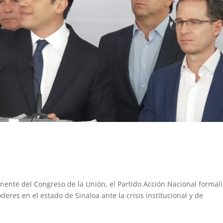
nente del Congreso de la Unión, el Partido Acción Nacional formal
deres en el estado de Sinaloa ante la crisis institucional y de