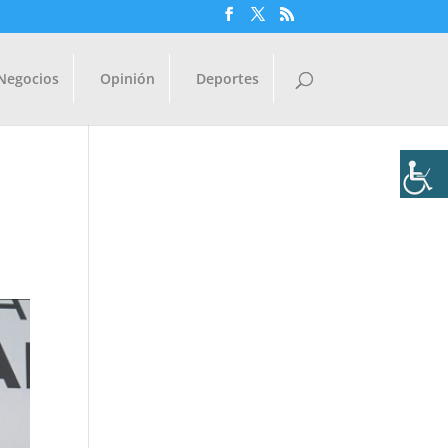
Negocios
Opinión
Deportes