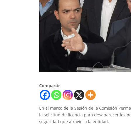
Compartir
En el marco de la Sesión de la Comisión Perma
la solicitud de licencia para desaparecer los po
seguridad que atraviesa la entidad.