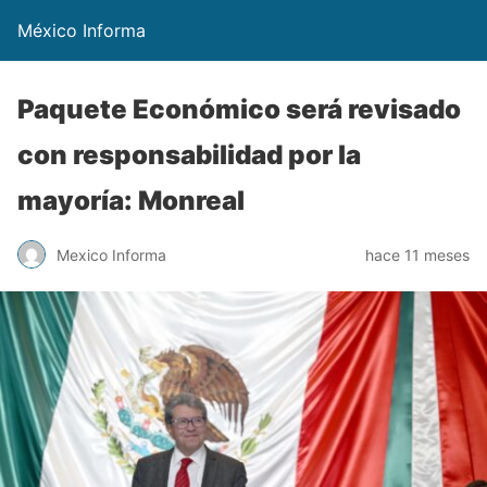
México Informa
Paquete Económico será revisado
con responsabilidad por la
mayoría: Monreal
Mexico Informa
hace 11 meses