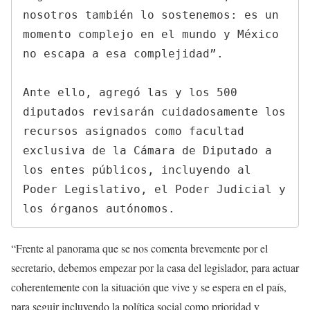
nosotros también lo sostenemos: es un 
momento complejo en el mundo y México 
no escapa a esa complejidad”.

Ante ello, agregó las y los 500 
diputados revisarán cuidadosamente los 
recursos asignados como facultad 
exclusiva de la Cámara de Diputado a 
los entes públicos, incluyendo al 
Poder Legislativo, el Poder Judicial y 
los órganos autónomos.
“Frente al panorama que se nos comenta brevemente por el
secretario, debemos empezar por la casa del legislador, para actuar
coherentemente con la situación que vive y se espera en el país,
para seguir incluyendo la política social como prioridad y