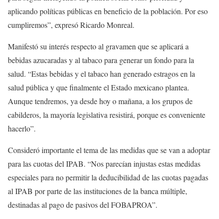
aplicando políticas públicas en beneficio de la población. Por eso
cumpliremos”, expresó Ricardo Monreal.
Manifestó su interés respecto al gravamen que se aplicará a
bebidas azucaradas y al tabaco para generar un fondo para la
salud. “Estas bebidas y el tabaco han generado estragos en la
salud pública y que finalmente el Estado mexicano plantea.
Aunque tendremos, ya desde hoy o mañana, a los grupos de
cabilderos, la mayoría legislativa resistirá, porque es conveniente
hacerlo”.
Consideró importante el tema de las medidas que se van a adoptar
para las cuotas del IPAB. “Nos parecían injustas estas medidas
especiales para no permitir la deducibilidad de las cuotas pagadas
al IPAB por parte de las instituciones de la banca múltiple,
destinadas al pago de pasivos del FOBAPROA”.