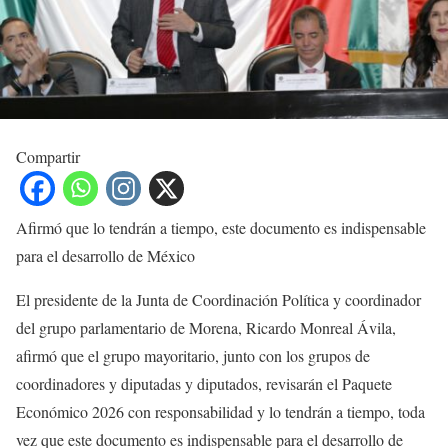
Compartir
Afirmó que lo tendrán a tiempo, este documento es indispensable
para el desarrollo de México
El presidente de la Junta de Coordinación Política y coordinador
del grupo parlamentario de Morena, Ricardo Monreal Ávila,
afirmó que el grupo mayoritario, junto con los grupos de
coordinadores y diputadas y diputados, revisarán el Paquete
Económico 2026 con responsabilidad y lo tendrán a tiempo, toda
vez que este documento es indispensable para el desarrollo de