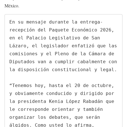
México.
En su mensaje durante la entrega-
recepción del Paquete Económico 2026, 
en el Palacio Legislativo de San 
Lázaro, el legislador enfatizó que las 
comisiones y el Pleno de la Cámara de 
Diputados van a cumplir cabalmente con 
la disposición constitucional y legal.

“Tenemos hoy, hasta el 20 de octubre, 
y obviamente conducido y dirigido por 
la presidenta Kenia López Rabadán que 
le corresponde orientar y también 
organizar los debates, que serán 
álgidos. Como usted lo afirma, 