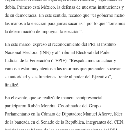
dobla. Primero está México, la defensa de nuestras instituciones y
de su democracia. En este sentido, recalcó que “el gobierno metió
las manos a la elección para jamás sacarlas”, por lo que “tomamos
la determinación de impugnar la elección”.
En este marco, expresó el reconocimiento del PRI al Instituto
Nacional Electoral (INE) y al Tribunal Electoral del Poder
Judicial de la Federación (TEPJF). “Respaldamos su actuar y
vamos a estar muy atentos a las reformas que pretenden socavar
su autoridad y sus funciones frente al poder del Ejecutivo”,
finalizó.
En el evento, que se realizó de manera semipresencial,
participaron Rubén Moreira, Coordinador del Grupo
Parlamentario en la Cámara de Diputados; Manuel Añorve, líder
de la bancada en el Senado de la República, integrantes del CEN,
legisladores y líderes de los sectores y organizaciones del PRI.