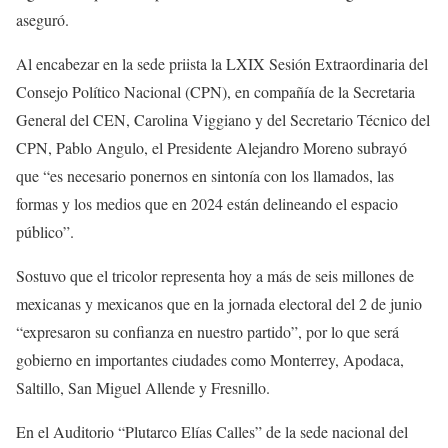
aseguró.
Al encabezar en la sede priista la LXIX Sesión Extraordinaria del
Consejo Político Nacional (CPN), en compañía de la Secretaria
General del CEN, Carolina Viggiano y del Secretario Técnico del
CPN, Pablo Angulo, el Presidente Alejandro Moreno subrayó
que “es necesario ponernos en sintonía con los llamados, las
formas y los medios que en 2024 están delineando el espacio
público”.
Sostuvo que el tricolor representa hoy a más de seis millones de
mexicanas y mexicanos que en la jornada electoral del 2 de junio
“expresaron su confianza en nuestro partido”, por lo que será
gobierno en importantes ciudades como Monterrey, Apodaca,
Saltillo, San Miguel Allende y Fresnillo.
En el Auditorio “Plutarco Elías Calles” de la sede nacional del