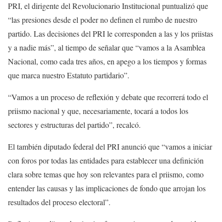
PRI, el dirigente del Revolucionario Institucional puntualizó que
“las presiones desde el poder no definen el rumbo de nuestro
partido. Las decisiones del PRI le corresponden a las y los priistas
y a nadie más”, al tiempo de señalar que “vamos a la Asamblea
Nacional, como cada tres años, en apego a los tiempos y formas
que marca nuestro Estatuto partidario”.
“Vamos a un proceso de reflexión y debate que recorrerá todo el
priismo nacional y que, necesariamente, tocará a todos los
sectores y estructuras del partido”, recalcó.
El también diputado federal del PRI anunció que “vamos a iniciar
con foros por todas las entidades para establecer una definición
clara sobre temas que hoy son relevantes para el priismo, como
entender las causas y las implicaciones de fondo que arrojan los
resultados del proceso electoral”.