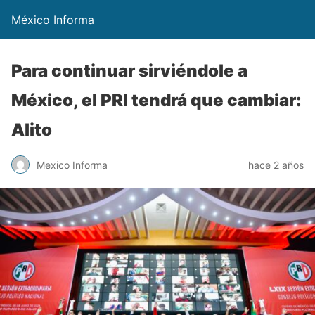
México Informa
Para continuar sirviéndole a
México, el PRI tendrá que cambiar:
Alito
Mexico Informa
hace 2 años