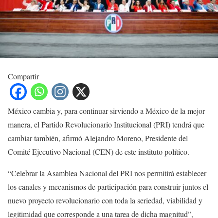
Compartir
México cambia y, para continuar sirviendo a México de la mejor
manera, el Partido Revolucionario Institucional (PRI) tendrá que
cambiar también, afirmó Alejandro Moreno, Presidente del
Comité Ejecutivo Nacional (CEN) de este instituto político.
“Celebrar la Asamblea Nacional del PRI nos permitirá establecer
los canales y mecanismos de participación para construir juntos el
nuevo proyecto revolucionario con toda la seriedad, viabilidad y
legitimidad que corresponde a una tarea de dicha magnitud”,