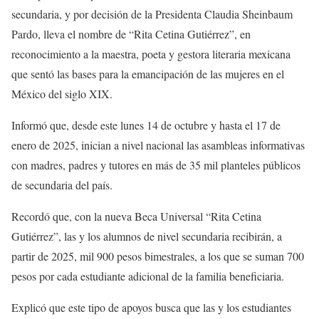
secundaria, y por decisión de la Presidenta Claudia Sheinbaum
Pardo, lleva el nombre de “Rita Cetina Gutiérrez”, en
reconocimiento a la maestra, poeta y gestora literaria mexicana
que sentó las bases para la emancipación de las mujeres en el
México del siglo XIX.
Informó que, desde este lunes 14 de octubre y hasta el 17 de
enero de 2025, inician a nivel nacional las asambleas informativas
con madres, padres y tutores en más de 35 mil planteles públicos
de secundaria del país.
Recordó que, con la nueva Beca Universal “Rita Cetina
Gutiérrez”, las y los alumnos de nivel secundaria recibirán, a
partir de 2025, mil 900 pesos bimestrales, a los que se suman 700
pesos por cada estudiante adicional de la familia beneficiaria.
Explicó que este tipo de apoyos busca que las y los estudiantes