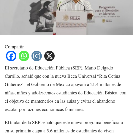
Compartir
El secretario de Educación Pública (SEP), Mario Delgado
Carrillo, señaló que con la nueva Beca Universal “Rita Cetina
Gutiérrez”, el Gobierno de México apoyará a 21.4 millones de
niñas, niños y adolescentes estudiantes de Educación Básica, con
el objetivo de mantenerlos en las aulas y evitar el abandono
escolar por razones económicas familiares.
El titular de la SEP señaló que este nuevo programa beneficiará
en su primaria etapa a 5.6 millones de estudiantes de viven