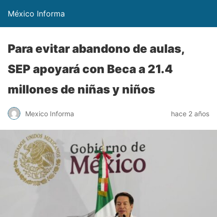
México Informa
Para evitar abandono de aulas,
SEP apoyará con Beca a 21.4
millones de niñas y niños
Mexico Informa
hace 2 años