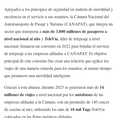
Apegados a los principios de seguridad en materia de movilidad y
excelencia en el servicio a sus usuarios, la Cámara Nacional del
Autotransporte de Pasaje y Turismo (CANAPAT), que integra un
más de 3,800 millones de pasajeros a
sector que transporta a
nivel nacional
al año
TeleVía
y
, líder de telepeaje a nivel
nacional; firmaron un convenio en 2022 para brindar el servicio
de telepeaje a las empresas afiliadas a CANAPAT. El objetivo
principal de este convenio fue crear una relación que agilice los
viajes de una manera cómoda para los usuarios, al mismo tiempo
que promueve una movilidad inteligente.
14
Gracias a esta alianza, durante 2023 se generaron más de
millones de viajes
autobuses
a nivel nacional por los
de las
empresas afiliadas a la Cámara, con un promedio de 140 cruces
10 mil Tags
de casetas al mes, utilizando los más de
TeleVía
colocados en las flotas turísticas afiliadas.