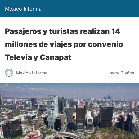
México Informa
Pasajeros y turistas realizan 14
millones de viajes por convenio
Televia y Canapat
Mexico Informa
hace 2 años