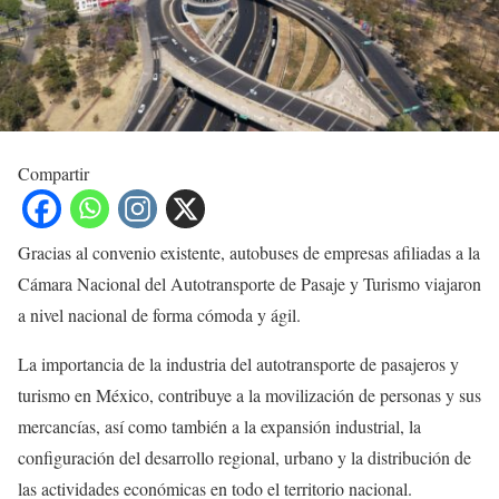
Compartir
Gracias al convenio existente, autobuses de empresas afiliadas a la
Cámara Nacional del Autotransporte de Pasaje y Turismo viajaron
a nivel nacional de forma cómoda y ágil.
La importancia de la industria del autotransporte de pasajeros y
turismo en México, contribuye a la movilización de personas y sus
mercancías, así como también a la expansión industrial, la
configuración del desarrollo regional, urbano y la distribución de
las actividades económicas en todo el territorio nacional.