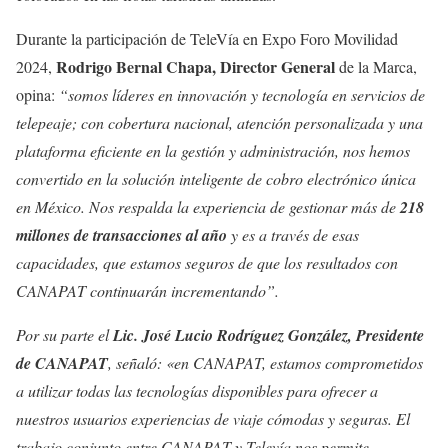
Durante la participación de TeleVía en Expo Foro Movilidad
Rodrigo Bernal Chapa, Director General
2024,
de la Marca,
opina:
“somos líderes en innovación y tecnología en servicios de
telepeaje; con cobertura nacional, atención personalizada y una
plataforma eficiente en la gestión y administración, nos hemos
convertido en la solución inteligente de cobro electrónico única
en México. Nos respalda la experiencia de gestionar más de
218
millones de transacciones al año
y es a través de esas
capacidades, que estamos seguros de que los resultados con
CANAPAT continuarán incrementando”.
Por su parte el
Lic. José Lucio Rodríguez González, Presidente
de CANAPAT
, señaló: «en CANAPAT, estamos comprometidos
a utilizar todas las tecnologías disponibles para ofrecer a
nuestros usuarios experiencias de viaje cómodas y seguras. El
trabajo conjunto entre CANAPAT y Televía nos permite