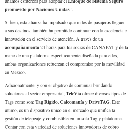
Enfoque de Sistema Seguro
unamos esfuerzos para adoptar el
promovido por Naciones Unidas
”.
Si bien, esta alianza ha impulsado que miles de pasajeros lleguen
a sus destinos, también ha permitido continuar con la excelencia e
innovación en el servicio de atención. A través de un
acompañamiento
24 horas para los socios de CANAPAT y de la
mano de una plataforma específicamente diseñada para ellos,
ambas organizaciones refuerzan el compromiso por la movilidad
en México.
Adicionalmente, y con el objetivo de continuar brindando
TeleVía
soluciones al sector empresarial,
ofrece diversos tipos de
Tag Rígido, Calcomanía
DriveTAG
Tags como son:
y
. Este
último, es un dispositivo único en el mercado que unifica la
gestión de telepeaje y combustible en un solo Tag y plataforma.
Contar con esta variedad de soluciones innovadoras de cobro