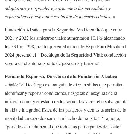
adaptarnos y responder eficazmente a las necesidades y
expectativas en constante evolución de nuestros clientes. «.
Fundación Aleatica para la Seguridad Vial identificó que entre
2021 y 2022 los siniestros viales aumentaron 10.1% alcanzando
los 391 mil 298, por lo que en el marco de Expo Foro Movilidad
Decálogo de la Seguridad Vial
2024 presentó el “
: conducción
segura en el autotransporte de pasajeros y turismo”.
Fernanda Espinosa, Directora de la Fundación Aleatica
señaló: “el Decálogo es una guía de diez medidas que permiten
identificar y reportar condiciones riesgosas e inseguras de la
infraestructura y el estado de los vehículos y con ello salvaguardar
la vida e integridad física de los pasajeros y demás usuarios de la
movilidad en caso de ocurrir un hecho de tránsito.” Y agregó,
“por ello es fundamental que todos los participantes del sector