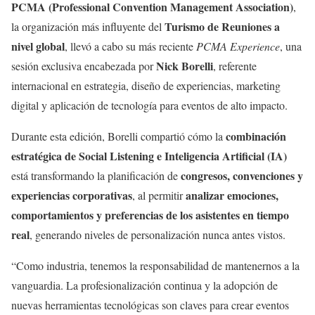
PCMA (Professional Convention Management Association)
,
Turismo de Reuniones a
la organización más influyente del
nivel global
, llevó a cabo su más reciente
PCMA Experience
, una
Nick Borelli
sesión exclusiva encabezada por
, referente
internacional en estrategia, diseño de experiencias, marketing
digital y aplicación de tecnología para eventos de alto impacto.
combinación
Durante esta edición, Borelli compartió cómo la
estratégica de Social Listening e Inteligencia Artificial (IA)
congresos, convenciones y
está transformando la planificación de
experiencias corporativas
analizar emociones,
, al permitir
comportamientos y preferencias de los asistentes en tiempo
real
, generando niveles de personalización nunca antes vistos.
“Como industria, tenemos la responsabilidad de mantenernos a la
vanguardia. La profesionalización continua y la adopción de
nuevas herramientas tecnológicas son claves para crear eventos