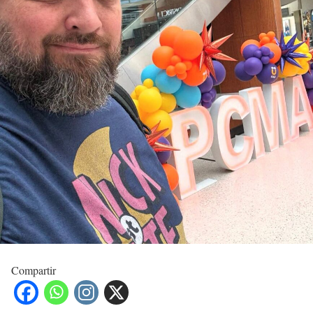
Compartir