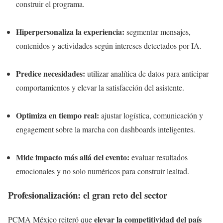
construir el programa.
Hiperpersonaliza la experiencia:
segmentar mensajes,
contenidos y actividades según intereses detectados por IA.
Predice necesidades:
utilizar analítica de datos para anticipar
comportamientos y elevar la satisfacción del asistente.
Optimiza en tiempo real:
ajustar logística, comunicación y
engagement sobre la marcha con dashboards inteligentes.
Mide impacto más allá del evento:
evaluar resultados
emocionales y no solo numéricos para construir lealtad.
Profesionalización: el gran reto del sector
elevar la competitividad del país
PCMA México reiteró que