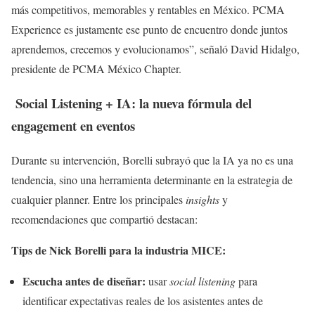
más competitivos, memorables y rentables en México. PCMA
Experience es justamente ese punto de encuentro donde juntos
aprendemos, crecemos y evolucionamos”, señaló David Hidalgo,
presidente de PCMA México Chapter.
Social Listening + IA: la nueva fórmula del
engagement en eventos
Durante su intervención, Borelli subrayó que la IA ya no es una
tendencia, sino una herramienta determinante en la estrategia de
cualquier planner. Entre los principales
insights
y
recomendaciones que compartió destacan:
Tips de Nick Borelli para la industria MICE:
Escucha antes de diseñar:
usar
social listening
para
identificar expectativas reales de los asistentes antes de