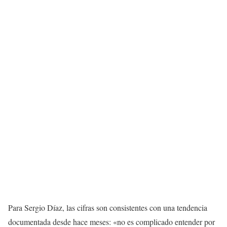
Para Sergio Díaz, las cifras son consistentes con una tendencia
documentada desde hace meses: «no es complicado entender por