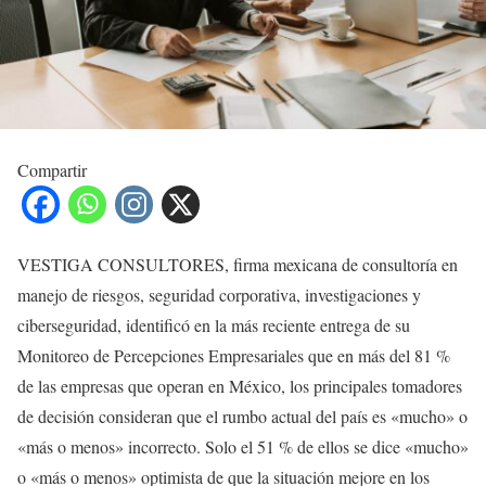
Compartir
VESTIGA CONSULTORES, firma mexicana de consultoría en
manejo de riesgos, seguridad corporativa, investigaciones y
ciberseguridad, identificó en la más reciente entrega de su
Monitoreo de Percepciones Empresariales que en más del 81 %
de las empresas que operan en México, los principales tomadores
de decisión consideran que el rumbo actual del país es «mucho» o
«más o menos» incorrecto. Solo el 51 % de ellos se dice «mucho»
o «más o menos» optimista de que la situación mejore en los