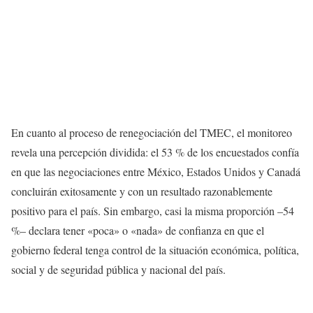
En cuanto al proceso de renegociación del TMEC, el monitoreo
revela una percepción dividida: el 53 % de los encuestados confía
en que las negociaciones entre México, Estados Unidos y Canadá
concluirán exitosamente y con un resultado razonablemente
positivo para el país. Sin embargo, casi la misma proporción –54
%– declara tener «poca» o «nada» de confianza en que el
gobierno federal tenga control de la situación económica, política,
social y de seguridad pública y nacional del país.