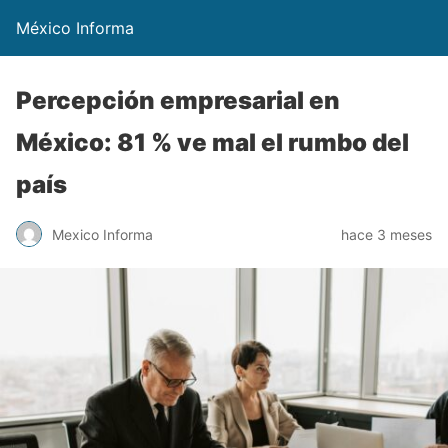
México Informa
Percepción empresarial en
México: 81 % ve mal el rumbo del
país
Mexico Informa
hace 3 meses