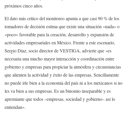
próximos cinco años.
El dato más crítico del monitoreo apunta a que casi 90 % de los
tomadores de decisión estima que existe una situación «nada» o
«poco» favorable para la creación, desarrollo y expansión de
actividades empresariales en México. Frente a este escenario,
Sergio Díaz, socio director de VESTIGA, advierte que «es
necesaria una mucho mayor interacción y coordinación entre
gobierno y empresas para propiciar la atmósfera y circunstancias
que alienten la actividad y éxito de las empresas. Sencillamente
no puede irle bien a la economía del país ni a los mexicanos si no
les va bien a sus empresas. Es un binomio inseparable y es
apremiante que todos –empresas, sociedad y gobierno– así lo
entiendan».