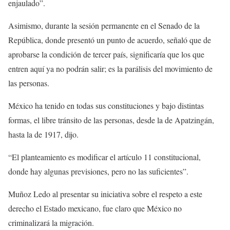
enjaulado”.
Asimismo, durante la sesión permanente en el Senado de la
República, donde presentó un punto de acuerdo, señaló que de
aprobarse la condición de tercer país, significaría que los que
entren aquí ya no podrán salir; es la parálisis del movimiento de
las personas.
México ha tenido en todas sus constituciones y bajo distintas
formas, el libre tránsito de las personas, desde la de Apatzingán,
hasta la de 1917, dijo.
“El planteamiento es modificar el artículo 11 constitucional,
donde hay algunas previsiones, pero no las suficientes”.
Muñoz Ledo al presentar su iniciativa sobre el respeto a este
derecho el Estado mexicano, fue claro que México no
criminalizará la migración.