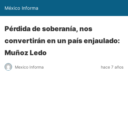
México Informa
Pérdida de soberanía, nos
convertirán en un país enjaulado:
Muñoz Ledo
Mexico Informa
hace 7 años