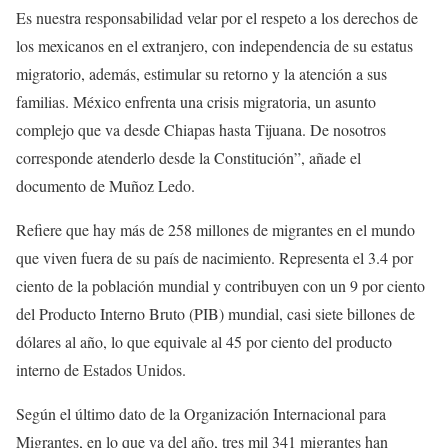
Es nuestra responsabilidad velar por el respeto a los derechos de
los mexicanos en el extranjero, con independencia de su estatus
migratorio, además, estimular su retorno y la atención a sus
familias. México enfrenta una crisis migratoria, un asunto
complejo que va desde Chiapas hasta Tijuana. De nosotros
corresponde atenderlo desde la Constitución”, añade el
documento de Muñoz Ledo.
Refiere que hay más de 258 millones de migrantes en el mundo
que viven fuera de su país de nacimiento. Representa el 3.4 por
ciento de la población mundial y contribuyen con un 9 por ciento
del Producto Interno Bruto (PIB) mundial, casi siete billones de
dólares al año, lo que equivale al 45 por ciento del producto
interno de Estados Unidos.
Según el último dato de la Organización Internacional para
Migrantes, en lo que va del año, tres mil 341 migrantes han