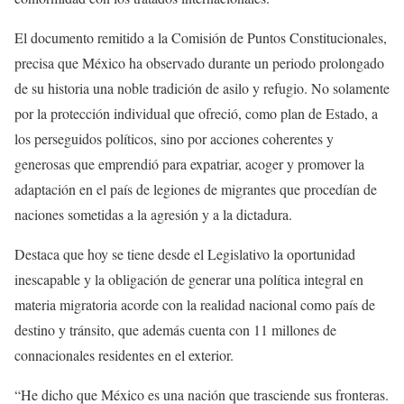
El documento remitido a la Comisión de Puntos Constitucionales,
precisa que México ha observado durante un periodo prolongado
de su historia una noble tradición de asilo y refugio. No solamente
por la protección individual que ofreció, como plan de Estado, a
los perseguidos políticos, sino por acciones coherentes y
generosas que emprendió para expatriar, acoger y promover la
adaptación en el país de legiones de migrantes que procedían de
naciones sometidas a la agresión y a la dictadura.
Destaca que hoy se tiene desde el Legislativo la oportunidad
inescapable y la obligación de generar una política integral en
materia migratoria acorde con la realidad nacional como país de
destino y tránsito, que además cuenta con 11 millones de
connacionales residentes en el exterior.
“He dicho que México es una nación que trasciende sus fronteras.