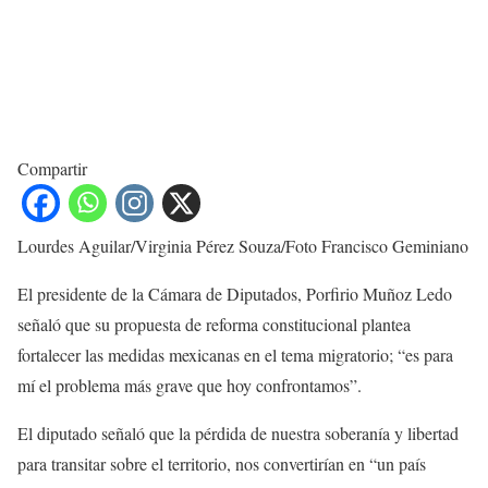
Compartir
Lourdes Aguilar/Virginia Pérez Souza/Foto Francisco Geminiano
El presidente de la Cámara de Diputados, Porfirio Muñoz Ledo
señaló que su propuesta de reforma constitucional plantea
fortalecer las medidas mexicanas en el tema migratorio; “es para
mí el problema más grave que hoy confrontamos”.
El diputado señaló que la pérdida de nuestra soberanía y libertad
para transitar sobre el territorio, nos convertirían en “un país