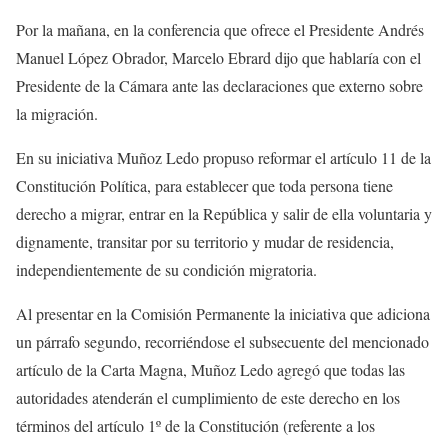
Por la mañana, en la conferencia que ofrece el Presidente Andrés
Manuel López Obrador, Marcelo Ebrard dijo que hablaría con el
Presidente de la Cámara ante las declaraciones que externo sobre
la migración.
En su iniciativa Muñoz Ledo propuso reformar el artículo 11 de la
Constitución Política, para establecer que toda persona tiene
derecho a migrar, entrar en la República y salir de ella voluntaria y
dignamente, transitar por su territorio y mudar de residencia,
independientemente de su condición migratoria.
Al presentar en la Comisión Permanente la iniciativa que adiciona
un párrafo segundo, recorriéndose el subsecuente del mencionado
artículo de la Carta Magna, Muñoz Ledo agregó que todas las
autoridades atenderán el cumplimiento de este derecho en los
términos del artículo 1º de la Constitución (referente a los