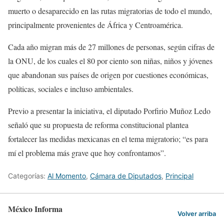
muerto o desaparecido en las rutas migratorias de todo el mundo,
principalmente provenientes de África y Centroamérica.
Cada año migran más de 27 millones de personas, según cifras de
la ONU, de los cuales el 80 por ciento son niñas, niños y jóvenes
que abandonan sus países de origen por cuestiones económicas,
políticas, sociales e incluso ambientales.
Previo a presentar la iniciativa, el diputado Porfirio Muñoz Ledo
señaló que su propuesta de reforma constitucional plantea
fortalecer las medidas mexicanas en el tema migratorio; “es para
mí el problema más grave que hoy confrontamos”.
Categorías:
Al Momento
,
Cámara de Diputados
,
Principal
México Informa
Volver arriba