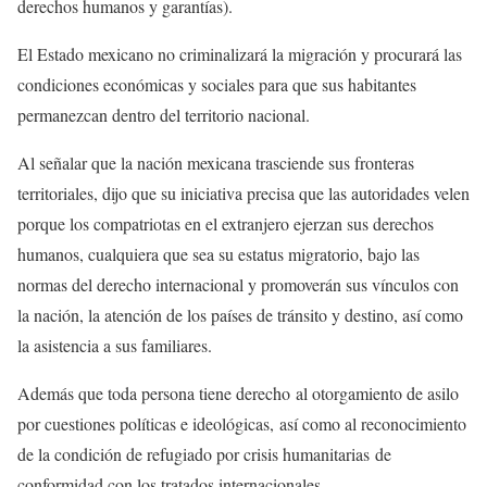
derechos humanos y garantías).
El Estado mexicano no criminalizará la migración y procurará las
condiciones económicas y sociales para que sus habitantes
permanezcan dentro del territorio nacional.
Al señalar que la nación mexicana trasciende sus fronteras
territoriales, dijo que su iniciativa precisa que las autoridades velen
porque los compatriotas en el extranjero ejerzan sus derechos
humanos, cualquiera que sea su estatus migratorio, bajo las
normas del derecho internacional y promoverán sus vínculos con
la nación, la atención de los países de tránsito y destino, así como
la asistencia a sus familiares.
Además que toda persona tiene derecho al otorgamiento de asilo
por cuestiones políticas e ideológicas, así como al reconocimiento
de la condición de refugiado por crisis humanitarias de
conformidad con los tratados internacionales.