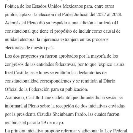
Política de los Estados Unidos Mexicanos para, entre otros
puntos, aplazar la elección del Poder Judicial del 2027 al 2028.
Además, el Pleno dio su respaldo a una adición al artículo 41
constitucional que tiene el propósito de incluir como causal de
nulidad electoral la injerencia extranjera en los procesos
electorales de nuestro país.
Los dos proyectos ya fueron aprobados por la mayoría de los
congresos de las entidades federativas, por lo que, explicó Laura
Itzel Castillo, este lunes se emitirán las declaratorias de
constitucionalidad correspondientes y se remitirán al Diario
Oficial de la Federación para su publicación.
Asimismo, Castillo Juárez adelantó que durante dicha sesión se
informará al Pleno sobre la recepción de dos iniciativas enviadas
por la presidenta Claudia Sheinbaum Pardo, las cuales fueron
recibidas el pasado 29 de mayo.
La primera iniciativa propone reformar y adicionar la Ley Federal