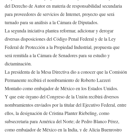
del Derecho de Autor en materia de responsabilidad secundaria
para proveedores de servicios de Internet, proyecto que será
turnado para su análisis a la Cámara de Diputados.
La segunda iniciativa plantea reformar, adicionar y derogar
diversas disposiciones del Código Penal Federal y de la Ley
Federal de Protección a la Propiedad Industrial, propuesta que
será remitida a la Cámara de Senadores para su estudio y
dictaminación.
La presidenta de la Mesa Directiva dio a conocer que la Comisión
Permanente recibirá el nombramiento de Roberto Lazzeri
Montaño como embajador de México en los Estados Unidos.
Y que este órgano del Congreso de la Unión recibirá diversos
nombramientos enviados por la titular del Ejecutivo Federal, entre
ellos, la designación de Cristina Planter Riebeling, como
subsecretaria para América del Norte; de Pedro Blanco Pérez,
como embajador de México en la India, y de Alicia Buenrostro