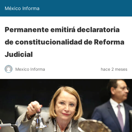
México Informa
Permanente emitirá declaratoria
de constitucionalidad de Reforma
Judicial
Mexico Informa
hace 2 meses