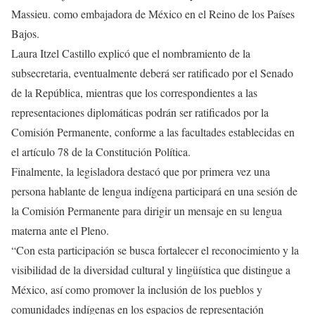
Massieu. como embajadora de México en el Reino de los Países
Bajos.
Laura Itzel Castillo explicó que el nombramiento de la
subsecretaria, eventualmente deberá ser ratificado por el Senado
de la República, mientras que los correspondientes a las
representaciones diplomáticas podrán ser ratificados por la
Comisión Permanente, conforme a las facultades establecidas en
el artículo 78 de la Constitución Política.
Finalmente, la legisladora destacó que por primera vez una
persona hablante de lengua indígena participará en una sesión de
la Comisión Permanente para dirigir un mensaje en su lengua
materna ante el Pleno.
“Con esta participación se busca fortalecer el reconocimiento y la
visibilidad de la diversidad cultural y lingüística que distingue a
México, así como promover la inclusión de los pueblos y
comunidades indígenas en los espacios de representación