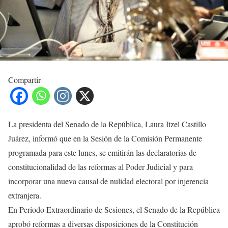
Compartir
La presidenta del Senado de la República, Laura Itzel Castillo
Juárez, informó que en la Sesión de la Comisión Permanente
programada para este lunes, se emitirán las declaratorias de
constitucionalidad de las reformas al Poder Judicial y para
incorporar una nueva causal de nulidad electoral por injerencia
extranjera.
En Periodo Extraordinario de Sesiones, el Senado de la República
aprobó reformas a diversas disposiciones de la Constitución