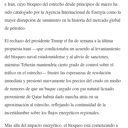
e Irán, cuyo bloqueo del estrecho desde principios de marzo ha
sido catalogado por la Agencia Internacional de Energía como la
mayor disrupción de suministro en la historia del mercado global
de petróleo.
El rechazo del presidente Trump el fin de semana a la última
propuesta iraní —que condicionaba un acuerdo al levantamiento
del bloqueo naval estadounidense y al alivio de sanciones,
mientras Teherán mantendría cierto grado de control sobre el
tráfico en el estrecho— frustró las esperanzas de resolución
inmediata y presionó nuevamente los precios del crudo en medio
de rumores de que un buque cargado con gas natural licuado
proveniente de Qatar habría dado marcha atrás en su
aproximación al estrecho, reflejando la continuidad de la
incertidumbre sobre los flujos energéticos regionales.
Más allá del impacto energético, el bloqueo está comenzando a