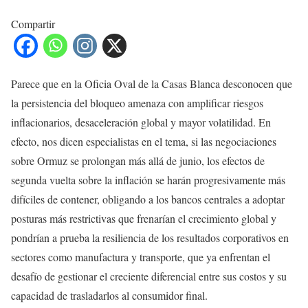
Compartir
Parece que en la Oficia Oval de la Casas Blanca desconocen que
la persistencia del bloqueo amenaza con amplificar riesgos
inflacionarios, desaceleración global y mayor volatilidad. En
efecto, nos dicen especialistas en el tema, si las negociaciones
sobre Ormuz se prolongan más allá de junio, los efectos de
segunda vuelta sobre la inflación se harán progresivamente más
difíciles de contener, obligando a los bancos centrales a adoptar
posturas más restrictivas que frenarían el crecimiento global y
pondrían a prueba la resiliencia de los resultados corporativos en
sectores como manufactura y transporte, que ya enfrentan el
desafío de gestionar el creciente diferencial entre sus costos y su
capacidad de trasladarlos al consumidor final.