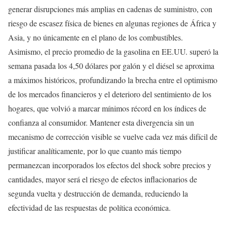
generar disrupciones más amplias en cadenas de suministro, con
riesgo de escasez física de bienes en algunas regiones de África y
Asia, y no únicamente en el plano de los combustibles.
Asimismo, el precio promedio de la gasolina en EE.UU. superó la
semana pasada los 4,50 dólares por galón y el diésel se aproxima
a máximos históricos, profundizando la brecha entre el optimismo
de los mercados financieros y el deterioro del sentimiento de los
hogares, que volvió a marcar mínimos récord en los índices de
confianza al consumidor. Mantener esta divergencia sin un
mecanismo de corrección visible se vuelve cada vez más difícil de
justificar analíticamente, por lo que cuanto más tiempo
permanezcan incorporados los efectos del shock sobre precios y
cantidades, mayor será el riesgo de efectos inflacionarios de
segunda vuelta y destrucción de demanda, reduciendo la
efectividad de las respuestas de política económica.