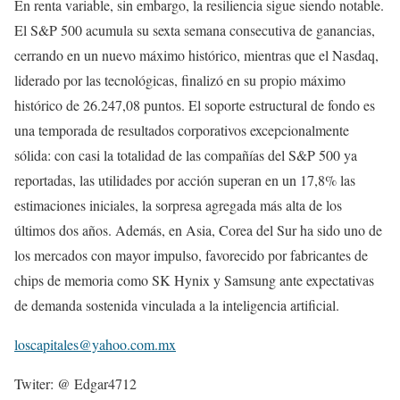
En renta variable, sin embargo, la resiliencia sigue siendo notable.
El S&P 500 acumula su sexta semana consecutiva de ganancias,
cerrando en un nuevo máximo histórico, mientras que el Nasdaq,
liderado por las tecnológicas, finalizó en su propio máximo
histórico de 26.247,08 puntos. El soporte estructural de fondo es
una temporada de resultados corporativos excepcionalmente
sólida: con casi la totalidad de las compañías del S&P 500 ya
reportadas, las utilidades por acción superan en un 17,8% las
estimaciones iniciales, la sorpresa agregada más alta de los
últimos dos años. Además, en Asia, Corea del Sur ha sido uno de
los mercados con mayor impulso, favorecido por fabricantes de
chips de memoria como SK Hynix y Samsung ante expectativas
de demanda sostenida vinculada a la inteligencia artificial.
loscapitales@yahoo.com.mx
Twiter: @ Edgar4712