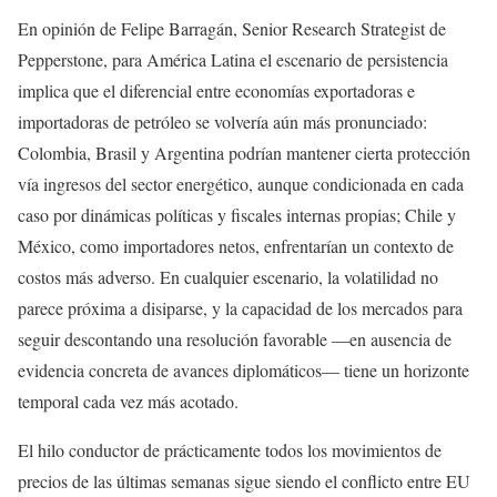
En opinión de Felipe Barragán, Senior Research Strategist de
Pepperstone, para América Latina el escenario de persistencia
implica que el diferencial entre economías exportadoras e
importadoras de petróleo se volvería aún más pronunciado:
Colombia, Brasil y Argentina podrían mantener cierta protección
vía ingresos del sector energético, aunque condicionada en cada
caso por dinámicas políticas y fiscales internas propias; Chile y
México, como importadores netos, enfrentarían un contexto de
costos más adverso. En cualquier escenario, la volatilidad no
parece próxima a disiparse, y la capacidad de los mercados para
seguir descontando una resolución favorable —en ausencia de
evidencia concreta de avances diplomáticos— tiene un horizonte
temporal cada vez más acotado.
El hilo conductor de prácticamente todos los movimientos de
precios de las últimas semanas sigue siendo el conflicto entre EU