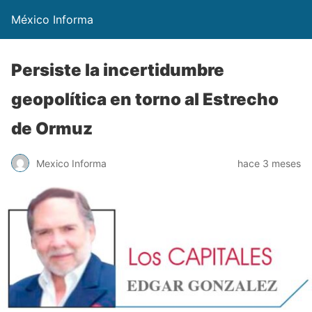
México Informa
Persiste la incertidumbre
geopolítica en torno al Estrecho
de Ormuz
Mexico Informa
hace 3 meses