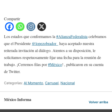
Compartir
Los estados que conformamos la
#AlianzaFederalista
celebramos
que el Presidente
@lopezobrador_
haya aceptado nuestra
reiterada invitación al diálogo. Atentos a su disposición, le
solicitamos respetuosamente fijar una fecha para la reunión de
trabajo. ¡Cerremos filas por
#México
! , publicaron en su cuenta
de Twitter.
Categorías:
Al Momento
,
Carrusel
,
Nacional
México Informa
Volver arriba