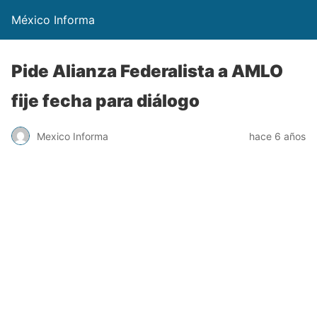
México Informa
Pide Alianza Federalista a AMLO
fije fecha para diálogo
Mexico Informa
hace 6 años