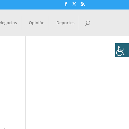
Negocios
Opinión
Deportes