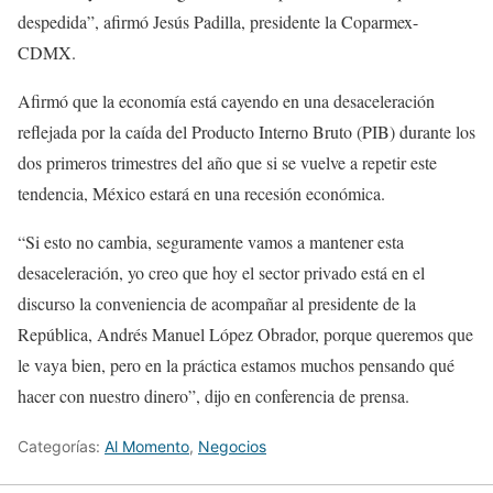
despedida”, afirmó Jesús Padilla, presidente la Coparmex-
CDMX.
Afirmó que la economía está cayendo en una desaceleración
reflejada por la caída del Producto Interno Bruto (PIB) durante los
dos primeros trimestres del año que si se vuelve a repetir este
tendencia, México estará en una recesión económica.
“Si esto no cambia, seguramente vamos a mantener esta
desaceleración, yo creo que hoy el sector privado está en el
discurso la conveniencia de acompañar al presidente de la
República, Andrés Manuel López Obrador, porque queremos que
le vaya bien, pero en la práctica estamos muchos pensando qué
hacer con nuestro dinero”, dijo en conferencia de prensa.
Categorías:
Al Momento
,
Negocios