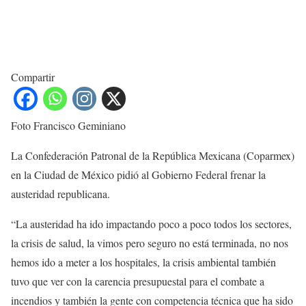
Compartir
Foto Francisco Geminiano
La Confederación Patronal de la República Mexicana (Coparmex)
en la Ciudad de México pidió al Gobierno Federal frenar la
austeridad republicana.
“La austeridad ha ido impactando poco a poco todos los sectores,
la crisis de salud, la vimos pero seguro no está terminada, no nos
hemos ido a meter a los hospitales, la crisis ambiental también
tuvo que ver con la carencia presupuestal para el combate a
incendios y también la gente con competencia técnica que ha sido