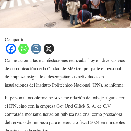
Compartir
Con relación a las manifestaciones realizadas hoy en diversas vías
de comunicación de la Ciudad de México, por parte el personal
de limpieza asignado a desempeñar sus actividades en
instalaciones del Instituto Politécnico Nacional (IPN), se informa:
El personal inconforme no sostiene relación de trabajo alguna con
el IPN, sino con la empresa Got Und Glück S. A. de C.V.
contratada mediante licitación pública nacional como prestadora
del servicio de limpieza para el ejercicio fiscal 2024 en inmuebles
de esta casa de estudios.