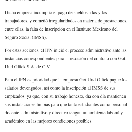
Dicha empresa incumplió el pago de sueldos a las y los
trabajadores, y cometió irregularidades en materia de prestaciones,
entre ellas, la falta de inscripción en el Instituto Mexicano del
Seguro Social (IMSS).
Por estas acciones, el IPN inició el proceso administrativo ante las
instancias correspondientes para la rescisión del contrato con Got
Und Glück S.A. de C.V.
Para el IPN es prioridad que la empresa Got Und Glück pague los
salarios devengados, así como la inscripción al IMSS de sus
empleados, ya que, con su trabajo honesto, día con día mantienen
sus instalaciones limpias para que tanto estudiantes como personal
docente, administrativo y directivo tengan un ambiente laboral y
académico en las mejores condiciones posibles.