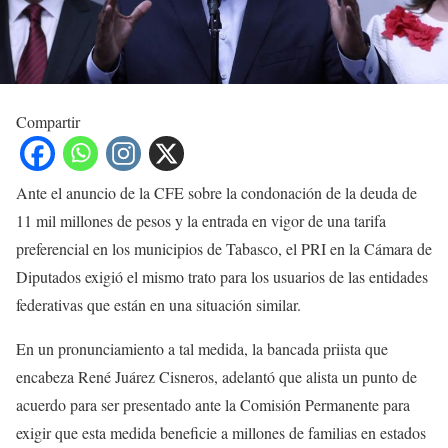
Compartir
Ante el anuncio de la CFE sobre la condonación de la deuda de
11 mil millones de pesos y la entrada en vigor de una tarifa
preferencial en los municipios de Tabasco, el PRI en la Cámara de
Diputados exigió el mismo trato para los usuarios de las entidades
federativas que están en una situación similar.
En un pronunciamiento a tal medida, la bancada priista que
encabeza René Juárez Cisneros, adelantó que alista un punto de
acuerdo para ser presentado ante la Comisión Permanente para
exigir que esta medida beneficie a millones de familias en estados