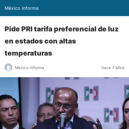
México Informa
Pide PRI tarifa preferencial de luz
en estados con altas
temperaturas
Mexico Informa
hace 7 años