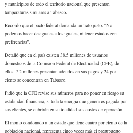
y municipios de todo el territorio nacional que presentan
temperaturas similares a Tabasco.
Recordó que el pacto federal demanda un trato justo. “No
podemos hacer desiguales a los iguales, ni tener estados con
preferencias”.
Detalló que en el país existen 38.5 millones de usuarios
domésticos de la Comisión Federal de Electricidad (CFE), de
ellos, 7.2 millones presentan adeudos en sus pagos y 24 por
ciento se concentran en Tabasco.
Pidió que la CFE revise sus números para no poner en riesgo su
estabilidad financiera, si toda la energía que genera es pagada por
sus clientes, se cubrirán en su totalidad sus costos de operación.
El monto condonado a un estado que tiene cuatro por ciento de la
población nacional, representa cinco veces más el presupuesto