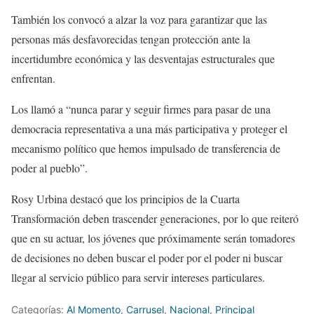
También los convocó a alzar la voz para garantizar que las
personas más desfavorecidas tengan protección ante la
incertidumbre económica y las desventajas estructurales que
enfrentan.
Los llamó a “nunca parar y seguir firmes para pasar de una
democracia representativa a una más participativa y proteger el
mecanismo político que hemos impulsado de transferencia de
poder al pueblo”.
Rosy Urbina destacó que los principios de la Cuarta
Transformación deben trascender generaciones, por lo que reiteró
que en su actuar, los jóvenes que próximamente serán tomadores
de decisiones no deben buscar el poder por el poder ni buscar
llegar al servicio público para servir intereses particulares.
Categorías:
Al Momento
,
Carrusel
,
Nacional
,
Principal