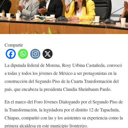
Compartir
La diputada federal de Morena, Rosy Urbina Castañeda, convocó
a todas y todos los jóvenes de México a ser protagonistas en la
construcción del Segundo Piso de la Cuarta Transformación del
país, que encabeza la presidenta Claudia Sheinbaum Pardo.
En el marco del Foro Jóvenes Dialogando por el Segundo Piso de
la Transformación, la legisladora por el distrito 12 de Tapachula,
Chiapas, compartió con las y los asistentes su experiencia como la
primera alcaldesa en este municipio fronterizo.