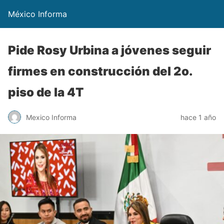
México Informa
Pide Rosy Urbina a jóvenes seguir
firmes en construcción del 2o.
piso de la 4T
Mexico Informa
hace 1 año