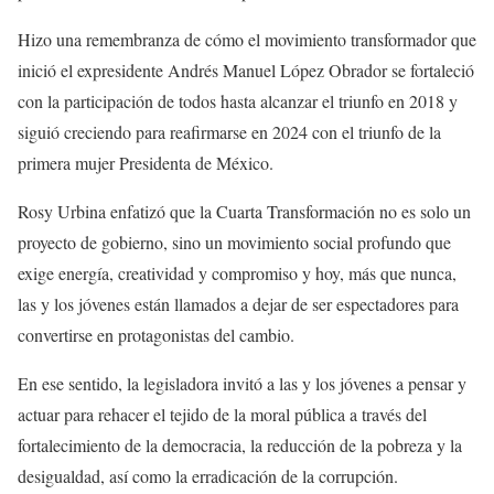
Hizo una remembranza de cómo el movimiento transformador que
inició el expresidente Andrés Manuel López Obrador se fortaleció
con la participación de todos hasta alcanzar el triunfo en 2018 y
siguió creciendo para reafirmarse en 2024 con el triunfo de la
primera mujer Presidenta de México.
Rosy Urbina enfatizó que la Cuarta Transformación no es solo un
proyecto de gobierno, sino un movimiento social profundo que
exige energía, creatividad y compromiso y hoy, más que nunca,
las y los jóvenes están llamados a dejar de ser espectadores para
convertirse en protagonistas del cambio.
En ese sentido, la legisladora invitó a las y los jóvenes a pensar y
actuar para rehacer el tejido de la moral pública a través del
fortalecimiento de la democracia, la reducción de la pobreza y la
desigualdad, así como la erradicación de la corrupción.