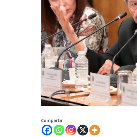
Compartir