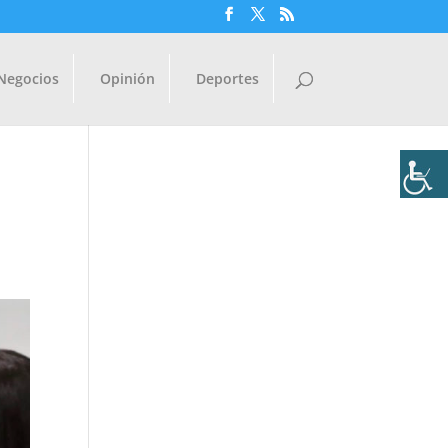
Negocios
Opinión
Deportes