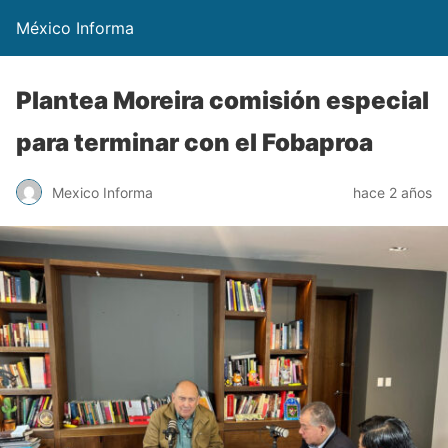
México Informa
Plantea Moreira comisión especial
para terminar con el Fobaproa
Mexico Informa
hace 2 años