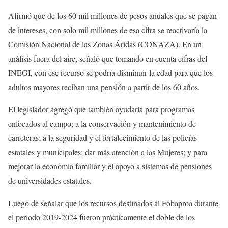
Afirmó que de los 60 mil millones de pesos anuales que se pagan
de intereses, con solo mil millones de esa cifra se reactivaría la
Comisión Nacional de las Zonas Áridas (CONAZA). En un
análisis fuera del aire, señaló que tomando en cuenta cifras del
INEGI, con ese recurso se podría disminuir la edad para que los
adultos mayores reciban una pensión a partir de los 60 años.
El legislador agregó que también ayudaría para programas
enfocados al campo; a la conservación y mantenimiento de
carreteras; a la seguridad y el fortalecimiento de las policías
estatales y municipales; dar más atención a las Mujeres; y para
mejorar la economía familiar y el apoyo a sistemas de pensiones
de universidades estatales.
Luego de señalar que los recursos destinados al Fobaproa durante
el periodo 2019-2024 fueron prácticamente el doble de los