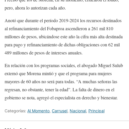
pero, ahora lo autorizan cada año.
Anotó que durante el período 2019-2024 los recursos destinados
al refinanciamiento del Fobaproa ascendieron a 261 mil 810
millones de pesos, ubicándose este año la cifra más alta destinada
para pago y refinanciamiento de dichas obligaciones con 62 mil
489 millones de pesos de intereses anuales.
En relación con los programas sociales, el abogado Miguel Sulub
externó que Morena mintió y que el programa para mujeres
mayores de 60 años no será para todas. “A muchas señoras las
regresan, no obstante, tener la edad”. La falta de dinero en el
gobierno se nota, agregó el especialista en derecho y bienestar.
Categorías:
Al Momento
,
Carrusel
,
Nacional
,
Principal