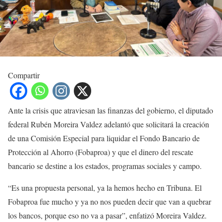
Compartir
Ante la crisis que atraviesan las finanzas del gobierno, el diputado
federal Rubén Moreira Valdez adelantó que solicitará la creación
de una Comisión Especial para liquidar el Fondo Bancario de
Protección al Ahorro (Fobaproa) y que el dinero del rescate
bancario se destine a los estados, programas sociales y campo.
“Es una propuesta personal, ya la hemos hecho en Tribuna. El
Fobaproa fue mucho y ya no nos pueden decir que van a quebrar
los bancos, porque eso no va a pasar”, enfatizó Moreira Valdez.