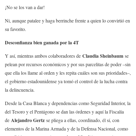
¡No se los van a dar!
Ni, aunque patalee y haga berrinche frente a quien lo convirtió en
su favorito.
Desconfianza bien ganada por la 4T
Claudia Sheinbaum
Y así, mientras ambos colaboradores de
se
pelean por recursos económicos y por sus parcelitas de poder –sin
que ella los llame al orden y les repita cuáles son sus prioridades–,
el gobierno estadounidense ya tomó el control de la lucha contra
la delincuencia.
Desde la Casa Blanca y dependencias como Seguridad Interior, la
del Tesoro y el Pentágono se dan las órdenes y aquí la Fiscalía
Alejandro Gertz
de
se pliega a ellas, coordinado, él sí, con
elementos de la Marina Armada y de la Defensa Nacional, como