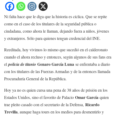
Ni falta hace que le diga que la historia es cíclica. Que se repite
como en el caso de los titulares de la seguridad pública o
ciudadana, como ahora le llaman, dejando fuera a niños, jóvenes
y extranjeros. Sólo para quienes tengan credencial del INE.
Reeditada, hoy vivimos lo mismo que sucedió en el calderonato
cuando el ahora recluso y entonces, según algunos de sus fans era
Genaro García Luna
el
policía de titanio
se enfrentaba a diario
con los titulares de las Fuerzas Armadas y de la entonces llamada
Procuraduría General de la República.
Hoy ya no es quien cursa una pena de 38 años de prisión en los
Omar García
Estados Unidos, sino el favorito de Palacio
quien
Ricardo
trae pleito casado con el secretario de la Defensa,
Trevilla
, aunque haga tours en los medios para desmentirlo y