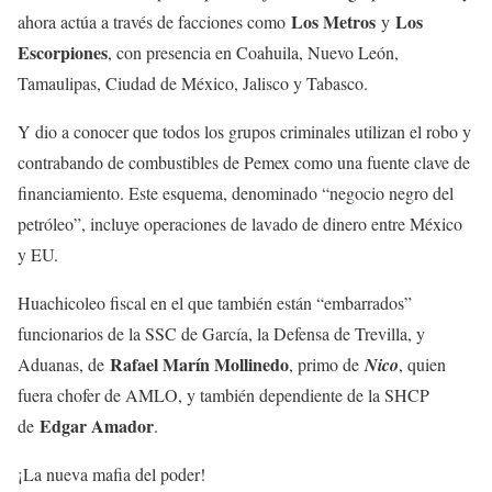
Los Metros
Los
ahora actúa a través de facciones como
y
Escorpiones
, con presencia en Coahuila, Nuevo León,
Tamaulipas, Ciudad de México, Jalisco y Tabasco.
Y dio a conocer que todos los grupos criminales utilizan el robo y
contrabando de combustibles de Pemex como una fuente clave de
financiamiento. Este esquema, denominado “negocio negro del
petróleo”, incluye operaciones de lavado de dinero entre México
y EU.
Huachicoleo fiscal en el que también están “embarrados”
funcionarios de la SSC de García, la Defensa de Trevilla, y
Rafael Marín Mollinedo
Aduanas, de
, primo de
Nico
, quien
fuera chofer de AMLO, y también dependiente de la SHCP
Edgar Amador
de
.
¡La nueva mafia del poder!