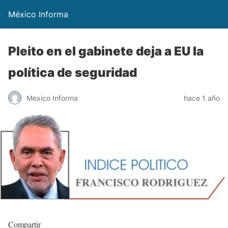
México Informa
Pleito en el gabinete deja a EU la
política de seguridad
Mexico Informa
hace 1 año
Compartir