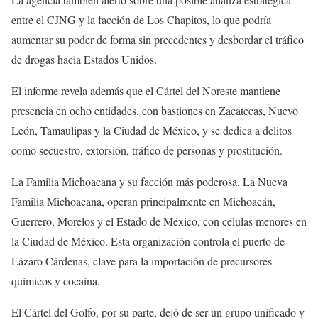
entre el CJNG y la facción de Los Chapitos, lo que podría
aumentar su poder de forma sin precedentes y desbordar el tráfico
de drogas hacia Estados Unidos.
El informe revela además que el Cártel del Noreste mantiene
presencia en ocho entidades, con bastiones en Zacatecas, Nuevo
León, Tamaulipas y la Ciudad de México, y se dedica a delitos
como secuestro, extorsión, tráfico de personas y prostitución.
La Familia Michoacana y su facción más poderosa, La Nueva
Familia Michoacana, operan principalmente en Michoacán,
Guerrero, Morelos y el Estado de México, con células menores en
la Ciudad de México. Esta organización controla el puerto de
Lázaro Cárdenas, clave para la importación de precursores
químicos y cocaína.
El Cártel del Golfo, por su parte, dejó de ser un grupo unificado y