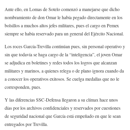
Ante ello, en Lomas de Sotelo comenzó a manejarse que dicho
nombramiento de don Omar le había pegado directamente en los
bolsillos a muchos altos jefes militares, pues el cargo en Pemex
siempre se había reservado para un general del Ejército Nacional.
Los roces García-Trevilla continúan pues, sin personal operativo y
sin que todavía se haga cargo de la “inteligencia”, el joven Omar
se adjudica en boletines y redes todos los logros que alcanzan
militares y marinos, a quienes relega o de plano ignora cuando da
a conocer los operativos exitosos. Se cuelga medallas que no le
corresponden, pues.
Y las diferencias SSC-Defensa llegaron a su clímax hace unos
días por los archivos confidenciales y reservados por cuestiones
de seguridad nacional que García está empeñado en que le sean
entregados por Trevilla.