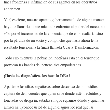
línea fronteriza e infiltración de sus agentes en los operativos
anticrimen.
Y sí, es cierto, nuestro aparato gubernamental –de alguna manera
hay que llamarlo– tiene miedo de enfrentar al poder del narco, no
sólo por el incremento de la violencia que de ello resultaría, sino
por la pérdida de un socio y compinche que hasta ahora le ha
resultado funcional a la (mal) llamada Cuarta Transformación.
Todo ello mientras la población indefensa está en el terror que
provocan las bandas delincuenciales empoderadas.
¡Hasta los diagnósticos los hace la DEA!
Aparte de las cifras engañosas sobre descenso de homicidios,
captura de delincuentes que quien sabe donde estén recluidos y
toneladas de droga incautadas sin que sepamos dónde y quien las
almacena, ¿conoce usted de algún diagnóstico real que las