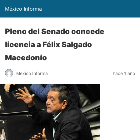
México Informa
Pleno del Senado concede
licencia a Félix Salgado
Macedonio
Mexico Informa
hace 1 año