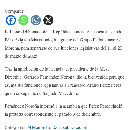
Compartir
El Pleno del Senado de la República concedió licencia al senador
Félix Salgado Macedonio, integrante del Grupo Parlamentario de
Morena, para separarse de sus funciones legislativas del 11 al 20
de marzo de 2025.
Tras la aprobación de la licencia, el presidente de la Mesa
Directiva, Gerardo Fernández Noroña, dio la bienvenida para que
asuma sus funciones legislativas a Francisco Arturo Pérez Pérez,
quien es suplente de Salgado Macedonio.
Fernández Noroña informó a la asamblea que Pérez Pérez rindió
la protesta correspondiente el pasado 3 de diciembre.
Categorías:
Al Momento
,
Carrusel
,
Nacional