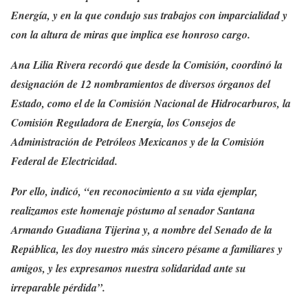
Energía, y en la que condujo sus trabajos con imparcialidad y
con la altura de miras que implica ese honroso cargo.
Ana Lilia Rivera recordó que desde la Comisión, coordinó la
designación de 12 nombramientos de diversos órganos del
Estado, como el de la Comisión Nacional de Hidrocarburos, la
Comisión Reguladora de Energía, los Consejos de
Administración de Petróleos Mexicanos y de la Comisión
Federal de Electricidad.
Por ello, indicó, “en reconocimiento a su vida ejemplar,
realizamos este homenaje póstumo al senador Santana
Armando Guadiana Tijerina y, a nombre del Senado de la
República, les doy nuestro más sincero pésame a familiares y
amigos, y les expresamos nuestra solidaridad ante su
irreparable pérdida”.