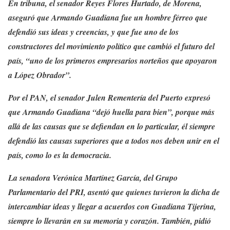
En tribuna, el senador Reyes Flores Hurtado, de Morena,
aseguró que Armando Guadiana fue un hombre férreo que
defendió sus ideas y creencias, y que fue uno de los
constructores del movimiento político que cambió el futuro del
país, “uno de los primeros empresarios norteños que apoyaron
a López Obrador”.
Por el PAN, el senador Julen Rementería del Puerto expresó
que Armando Guadiana “dejó huella para bien”, porque más
allá de las causas que se defiendan en lo particular, él siempre
defendió las causas superiores que a todos nos deben unir en el
país, como lo es la democracia.
La senadora Verónica Martínez García, del Grupo
Parlamentario del PRI, asentó que quienes tuvieron la dicha de
intercambiar ideas y llegar a acuerdos con Guadiana Tijerina,
siempre lo llevarán en su memoria y corazón. También, pidió