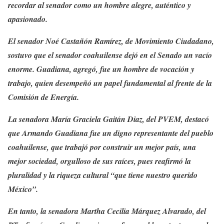
recordar al senador como un hombre alegre, auténtico y
apasionado.
El senador Noé Castañón Ramírez, de Movimiento Ciudadano,
sostuvo que el senador coahuilense dejó en el Senado un vacío
enorme. Guadiana, agregó, fue un hombre de vocación y
trabajo, quien desempeñó un papel fundamental al frente de la
Comisión de Energía.
La senadora María Graciela Gaitán Diaz, del PVEM, destacó
que Armando Guadiana fue un digno representante del pueblo
coahuilense, que trabajó por construir un mejor país, una
mejor sociedad, orgulloso de sus raíces, pues reafirmó la
pluralidad y la riqueza cultural “que tiene nuestro querido
México”.
En tanto, la senadora Martha Cecilia Márquez Alvarado, del