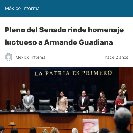
México Informa
Pleno del Senado rinde homenaje
luctuoso a Armando Guadiana
Mexico Informa
hace 2 años