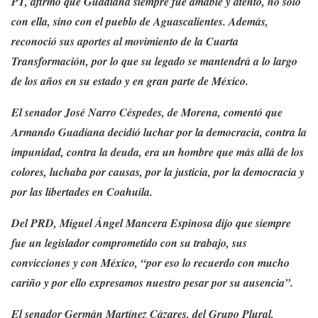
PT, afirmó que Guadiana siempre fue amable y atento, no solo
con ella, sino con el pueblo de Aguascalientes. Además,
reconoció sus aportes al movimiento de la Cuarta
Transformación, por lo que su legado se mantendrá a lo largo
de los años en su estado y en gran parte de México.
El senador José Narro Céspedes, de Morena, comentó que
Armando Guadiana decidió luchar por la democracia, contra la
impunidad, contra la deuda, era un hombre que más allá de los
colores, luchaba por causas, por la justicia, por la democracia y
por las libertades en Coahuila.
Del PRD, Miguel Ángel Mancera Espinosa dijo que siempre
fue un legislador comprometido con su trabajo, sus
convicciones y con México, “por eso lo recuerdo con mucho
cariño y por ello expresamos nuestro pesar por su ausencia”.
El senador Germán Martínez Cázares, del Grupo Plural,