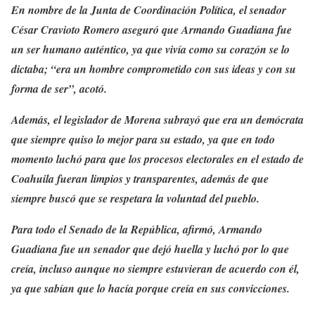
En nombre de la Junta de Coordinación Política, el senador
César Cravioto Romero aseguró que Armando Guadiana fue
un ser humano auténtico, ya que vivía como su corazón se lo
dictaba; “era un hombre comprometido con sus ideas y con su
forma de ser”, acotó.
Además, el legislador de Morena subrayó que era un demócrata
que siempre quiso lo mejor para su estado, ya que en todo
momento luchó para que los procesos electorales en el estado de
Coahuila fueran limpios y transparentes, además de que
siempre buscó que se respetara la voluntad del pueblo.
Para todo el Senado de la República, afirmó, Armando
Guadiana fue un senador que dejó huella y luchó por lo que
creía, incluso aunque no siempre estuvieran de acuerdo con él,
ya que sabían que lo hacía porque creía en sus convicciones.