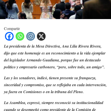
Compartir
La presidenta de la Mesa Directiva, Ana Lilia Rivera Rivera,
dijo que este homenaje es un reconocimiento a la vida ejemplar
del legislador Armando Guadiana, porque fue un destacado
político y empresario carbonero, “pero, sobre todo, un amigo”.
Las y los senadores, indicó, tienen presente su franqueza,
sinceridad y compromiso, que se reflejaba en cada intervención,
ya fuera en Comisiones o en la tribuna del Pleno.
La Asamblea, expresó, siempre reconoció su institucionalidad
cuando se desempeñó como presidente de la Comisión de