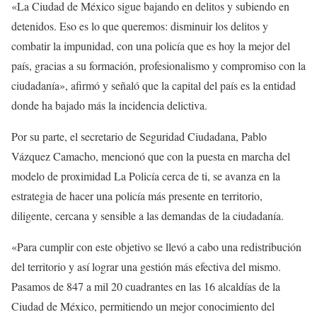
«La Ciudad de México sigue bajando en delitos y subiendo en
detenidos. Eso es lo que queremos: disminuir los delitos y
combatir la impunidad, con una policía que es hoy la mejor del
país, gracias a su formación, profesionalismo y compromiso con la
ciudadanía», afirmó y señaló que la capital del país es la entidad
donde ha bajado más la incidencia delictiva.
Por su parte, el secretario de Seguridad Ciudadana, Pablo
Vázquez Camacho, mencionó que con la puesta en marcha del
modelo de proximidad La Policía cerca de ti, se avanza en la
estrategia de hacer una policía más presente en territorio,
diligente, cercana y sensible a las demandas de la ciudadanía.
«Para cumplir con este objetivo se llevó a cabo una redistribución
del territorio y así lograr una gestión más efectiva del mismo.
Pasamos de 847 a mil 20 cuadrantes en las 16 alcaldías de la
Ciudad de México, permitiendo un mejor conocimiento del