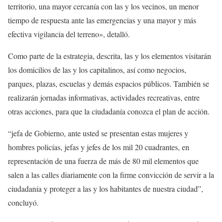
territorio, una mayor cercanía con las y los vecinos, un menor
tiempo de respuesta ante las emergencias y una mayor y más
efectiva vigilancia del terreno», detalló.
Como parte de la estrategia, descrita, las y los elementos visitarán
los domicilios de las y los capitalinos, así como negocios,
parques, plazas, escuelas y demás espacios públicos. También se
realizarán jornadas informativas, actividades recreativas, entre
otras acciones, para que la ciudadanía conozca el plan de acción.
“jefa de Gobierno, ante usted se presentan estas mujeres y
hombres policías, jefas y jefes de los mil 20 cuadrantes, en
representación de una fuerza de más de 80 mil elementos que
salen a las calles diariamente con la firme convicción de servir a la
ciudadanía y proteger a las y los habitantes de nuestra ciudad”,
concluyó.