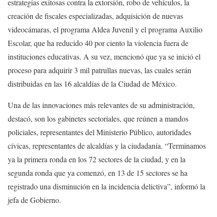
estrategias exitosas contra la extorsión, robo de vehículos, la
creación de fiscales especializadas, adquisición de nuevas
videocámaras, el programa Aldea Juvenil y el programa Auxilio
Escolar, que ha reducido 40 por ciento la violencia fuera de
instituciones educativas. A su vez, mencionó que ya se inició el
proceso para adquirir 3 mil patrullas nuevas, las cuales serán
distribuidas en las 16 alcaldías de la Ciudad de México.
Una de las innovaciones más relevantes de su administración,
destacó, son los gabinetes sectoriales, que reúnen a mandos
policiales, representantes del Ministerio Público, autoridades
cívicas, representantes de alcaldías y la ciudadanía. “Terminamos
ya la primera ronda en los 72 sectores de la ciudad, y en la
segunda ronda que ya comenzó, en 13 de 15 sectores se ha
registrado una disminución en la incidencia delictiva”, informó la
jefa de Gobierno.