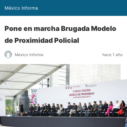
México Informa
Pone en marcha Brugada Modelo
de Proximidad Policial
Mexico Informa
hace 1 año