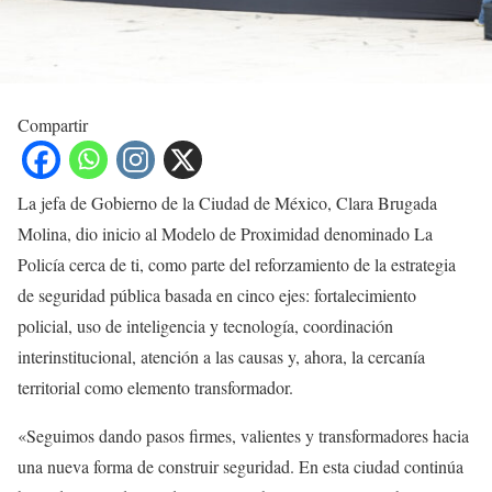
Compartir
La jefa de Gobierno de la Ciudad de México, Clara Brugada
Molina, dio inicio al Modelo de Proximidad denominado La
Policía cerca de ti, como parte del reforzamiento de la estrategia
de seguridad pública basada en cinco ejes: fortalecimiento
policial, uso de inteligencia y tecnología, coordinación
interinstitucional, atención a las causas y, ahora, la cercanía
territorial como elemento transformador.
«Seguimos dando pasos firmes, valientes y transformadores hacia
una nueva forma de construir seguridad. En esta ciudad continúa