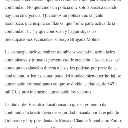
comunidad. No queremos un policía que sólo aparezca cuando
hay una emergencia. Queremos un policía que la gente
reconozca, que inspire confianza, que forme parte activa de la
comunidad, (…) y que conozcan y hagan suyas las
preocupaciones vecinales», subrayó Brugada Molina.
La estrategia incluye realizar asambleas vecinales, actividades
comunitarias y jornadas preventivas de atención a las causas, así
como una evaluación directa a las y los policías por parte de la
ciudadanía. Además, como parte del fortalecimiento territorial, se
aumentarán los cuadrantes en que se divide la ciudad, de 847 a
mil 20, y próximamente aumentarán los sectores.
La titular del Ejecutivo local remarcó que su gobierno da
continuidad a la estrategia de seguridad iniciada por la exjefa de
Gobierno y hoy presidenta de México Claudia Sheinbaum Pardo,