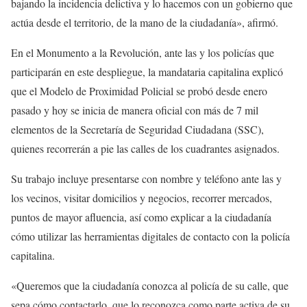
bajando la incidencia delictiva y lo hacemos con un gobierno que
actúa desde el territorio, de la mano de la ciudadanía», afirmó.
En el Monumento a la Revolución, ante las y los policías que
participarán en este despliegue, la mandataria capitalina explicó
que el Modelo de Proximidad Policial se probó desde enero
pasado y hoy se inicia de manera oficial con más de 7 mil
elementos de la Secretaría de Seguridad Ciudadana (SSC),
quienes recorrerán a pie las calles de los cuadrantes asignados.
Su trabajo incluye presentarse con nombre y teléfono ante las y
los vecinos, visitar domicilios y negocios, recorrer mercados,
puntos de mayor afluencia, así como explicar a la ciudadanía
cómo utilizar las herramientas digitales de contacto con la policía
capitalina.
«Queremos que la ciudadanía conozca al policía de su calle, que
sepa cómo contactarlo, que lo reconozca como parte activa de su