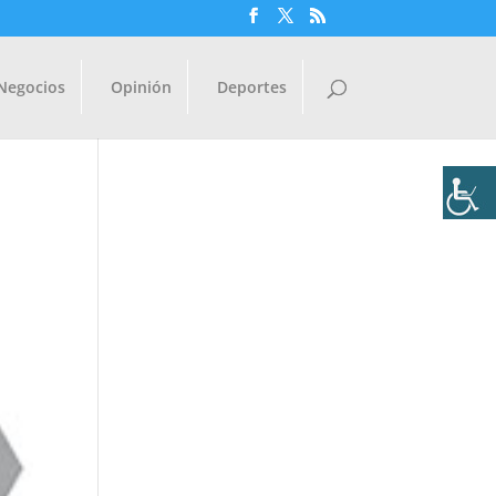
Negocios
Opinión
Deportes