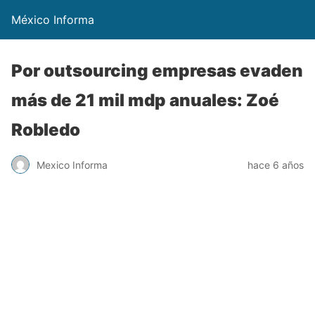
México Informa
Por outsourcing empresas evaden
más de 21 mil mdp anuales: Zoé
Robledo
Mexico Informa
hace 6 años