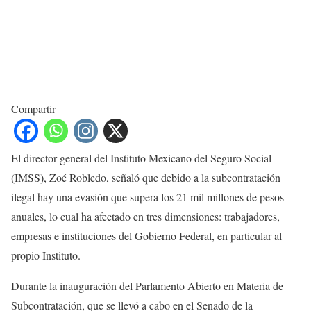
Compartir
El director general del Instituto Mexicano del Seguro Social
(IMSS), Zoé Robledo, señaló que debido a la subcontratación
ilegal hay una evasión que supera los 21 mil millones de pesos
anuales, lo cual ha afectado en tres dimensiones: trabajadores,
empresas e instituciones del Gobierno Federal, en particular al
propio Instituto.
Durante la inauguración del Parlamento Abierto en Materia de
Subcontratación, que se llevó a cabo en el Senado de la