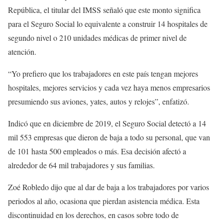
República, el titular del IMSS señaló que este monto significa
para el Seguro Social lo equivalente a construir 14 hospitales de
segundo nivel o 210 unidades médicas de primer nivel de
atención.
“Yo prefiero que los trabajadores en este país tengan mejores
hospitales, mejores servicios y cada vez haya menos empresarios
presumiendo sus aviones, yates, autos y relojes”, enfatizó.
Indicó que en diciembre de 2019, el Seguro Social detectó a 14
mil 553 empresas que dieron de baja a todo su personal, que van
de 101 hasta 500 empleados o más. Esa decisión afectó a
alrededor de 64 mil trabajadores y sus familias.
Zoé Robledo dijo que al dar de baja a los trabajadores por varios
periodos al año, ocasiona que pierdan asistencia médica. Esta
discontinuidad en los derechos, en casos sobre todo de