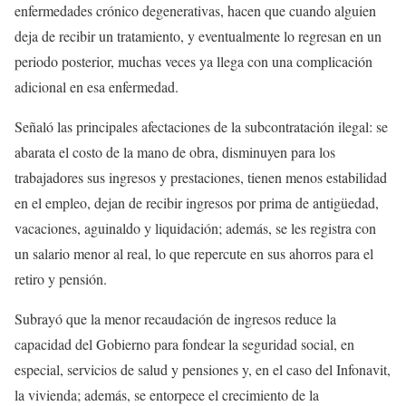
enfermedades crónico degenerativas, hacen que cuando alguien
deja de recibir un tratamiento, y eventualmente lo regresan en un
periodo posterior, muchas veces ya llega con una complicación
adicional en esa enfermedad.
Señaló las principales afectaciones de la subcontratación ilegal: se
abarata el costo de la mano de obra, disminuyen para los
trabajadores sus ingresos y prestaciones, tienen menos estabilidad
en el empleo, dejan de recibir ingresos por prima de antigüedad,
vacaciones, aguinaldo y liquidación; además, se les registra con
un salario menor al real, lo que repercute en sus ahorros para el
retiro y pensión.
Subrayó que la menor recaudación de ingresos reduce la
capacidad del Gobierno para fondear la seguridad social, en
especial, servicios de salud y pensiones y, en el caso del Infonavit,
la vivienda; además, se entorpece el crecimiento de la