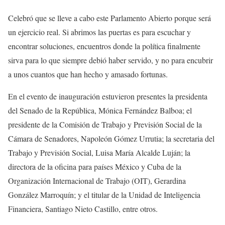
Celebró que se lleve a cabo este Parlamento Abierto porque será
un ejercicio real. Si abrimos las puertas es para escuchar y
encontrar soluciones, encuentros donde la política finalmente
sirva para lo que siempre debió haber servido, y no para encubrir
a unos cuantos que han hecho y amasado fortunas.
En el evento de inauguración estuvieron presentes la presidenta
del Senado de la República, Mónica Fernández Balboa; el
presidente de la Comisión de Trabajo y Previsión Social de la
Cámara de Senadores, Napoleón Gómez Urrutia; la secretaria del
Trabajo y Previsión Social, Luisa María Alcalde Luján; la
directora de la oficina para países México y Cuba de la
Organización Internacional de Trabajo (OIT), Gerardina
González Marroquín; y el titular de la Unidad de Inteligencia
Financiera, Santiago Nieto Castillo, entre otros.