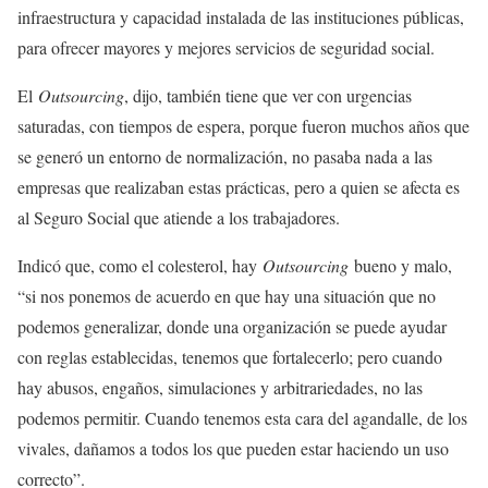
infraestructura y capacidad instalada de las instituciones públicas,
para ofrecer mayores y mejores servicios de seguridad social.
El
Outsourcing
, dijo, también tiene que ver con urgencias
saturadas, con tiempos de espera, porque fueron muchos años que
se generó un entorno de normalización, no pasaba nada a las
empresas que realizaban estas prácticas, pero a quien se afecta es
al Seguro Social que atiende a los trabajadores.
Indicó que, como el colesterol, hay
Outsourcing
bueno y malo,
“si nos ponemos de acuerdo en que hay una situación que no
podemos generalizar, donde una organización se puede ayudar
con reglas establecidas, tenemos que fortalecerlo; pero cuando
hay abusos, engaños, simulaciones y arbitrariedades, no las
podemos permitir. Cuando tenemos esta cara del agandalle, de los
vivales, dañamos a todos los que pueden estar haciendo un uso
correcto”.