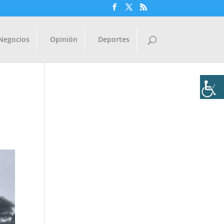
Negocios
Opinión
Deportes