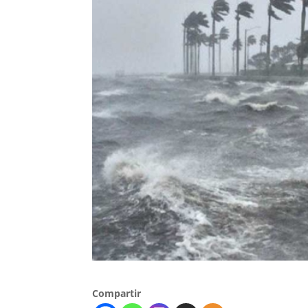
Compartir