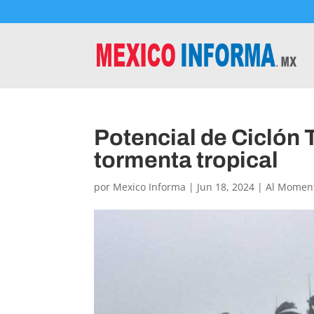
Potencial de Ciclón 
tormenta tropical
por
Mexico Informa
|
Jun 18, 2024
|
Al Momen