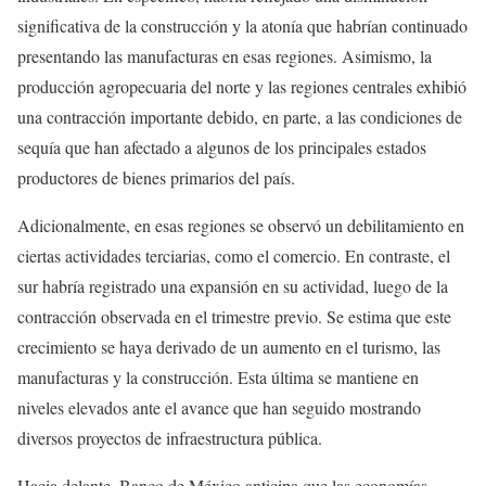
significativa de la construcción y la atonía que habrían continuado
presentando las manufacturas en esas regiones. Asimismo, la
producción agropecuaria del norte y las regiones centrales exhibió
una contracción importante debido, en parte, a las condiciones de
sequía que han afectado a algunos de los principales estados
productores de bienes primarios del país.
Adicionalmente, en esas regiones se observó un debilitamiento en
ciertas actividades terciarias, como el comercio. En contraste, el
sur habría registrado una expansión en su actividad, luego de la
contracción observada en el trimestre previo. Se estima que este
crecimiento se haya derivado de un aumento en el turismo, las
manufacturas y la construcción. Esta última se mantiene en
niveles elevados ante el avance que han seguido mostrando
diversos proyectos de infraestructura pública.
Hacia delante, Banco de México anticipa que las economías