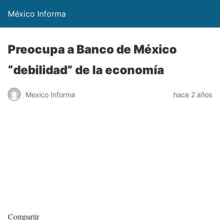
México Informa
Preocupa a Banco de México
“debilidad” de la economía
Mexico Informa
hace 2 años
Compartir