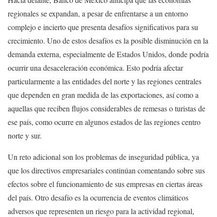
regionales se expandan, a pesar de enfrentarse a un entorno
complejo e incierto que presenta desafíos significativos para su
crecimiento. Uno de estos desafíos es la posible disminución en la
demanda externa, especialmente de Estados Unidos, donde podría
ocurrir una desaceleración económica. Esto podría afectar
particularmente a las entidades del norte y las regiones centrales
que dependen en gran medida de las exportaciones, así como a
aquellas que reciben flujos considerables de remesas o turistas de
ese país, como ocurre en algunos estados de las regiones centro
norte y sur.
Un reto adicional son los problemas de inseguridad pública, ya
que los directivos empresariales continúan comentando sobre sus
efectos sobre el funcionamiento de sus empresas en ciertas áreas
del país. Otro desafío es la ocurrencia de eventos climáticos
adversos que representen un riesgo para la actividad regional,