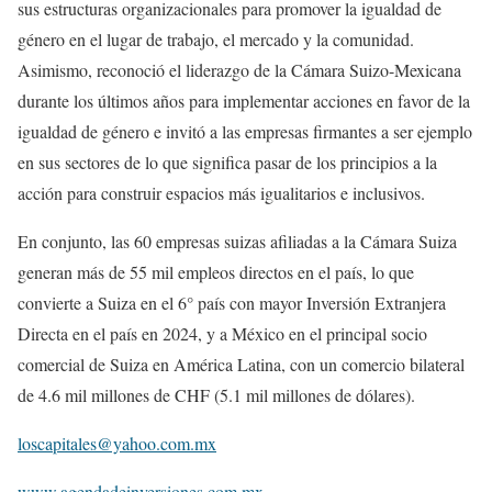
sus estructuras organizacionales para promover la igualdad de
género en el lugar de trabajo, el mercado y la comunidad.
Asimismo, reconoció el liderazgo de la Cámara Suizo-Mexicana
durante los últimos años para implementar acciones en favor de la
igualdad de género e invitó a las empresas firmantes a ser ejemplo
en sus sectores de lo que significa pasar de los principios a la
acción para construir espacios más igualitarios e inclusivos.
En conjunto, las 60 empresas suizas afiliadas a la Cámara Suiza
generan más de 55 mil empleos directos en el país, lo que
convierte a Suiza en el 6° país con mayor Inversión Extranjera
Directa en el país en 2024, y a México en el principal socio
comercial de Suiza en América Latina, con un comercio bilateral
de 4.6 mil millones de CHF (5.1 mil millones de dólares).
loscapitales@yahoo.com.mx
www.agendadeinversiones.com.mx