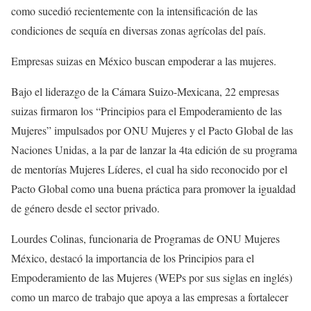
como sucedió recientemente con la intensificación de las
condiciones de sequía en diversas zonas agrícolas del país.
Empresas suizas en México buscan empoderar a las mujeres.
Bajo el liderazgo de la Cámara Suizo-Mexicana, 22 empresas
suizas firmaron los “Principios para el Empoderamiento de las
Mujeres” impulsados por ONU Mujeres y el Pacto Global de las
Naciones Unidas, a la par de lanzar la 4ta edición de su programa
de mentorías Mujeres Líderes, el cual ha sido reconocido por el
Pacto Global como una buena práctica para promover la igualdad
de género desde el sector privado.
Lourdes Colinas, funcionaria de Programas de ONU Mujeres
México, destacó la importancia de los Principios para el
Empoderamiento de las Mujeres (WEPs por sus siglas en inglés)
como un marco de trabajo que apoya a las empresas a fortalecer