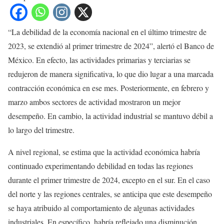
“La debilidad de la economía nacional en el último trimestre de
2023, se extendió al primer trimestre de 2024”, alertó el Banco de
México. En efecto, las actividades primarias y terciarias se
redujeron de manera significativa, lo que dio lugar a una marcada
contracción económica en ese mes. Posteriormente, en febrero y
marzo ambos sectores de actividad mostraron un mejor
desempeño. En cambio, la actividad industrial se mantuvo débil a
lo largo del trimestre.
A nivel regional, se estima que la actividad económica habría
continuado experimentando debilidad en todas las regiones
durante el primer trimestre de 2024, excepto en el sur. En el caso
del norte y las regiones centrales, se anticipa que este desempeño
se haya atribuido al comportamiento de algunas actividades
industriales. En específico, habría reflejado una disminución