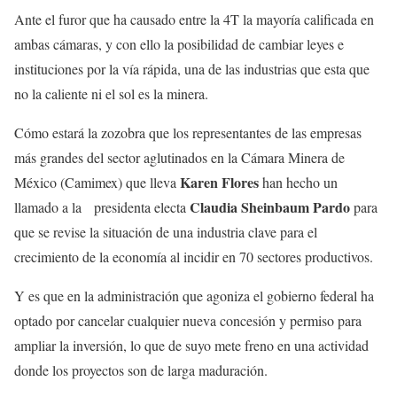
Ante el furor que ha causado entre la 4T la mayoría calificada en
ambas cámaras, y con ello la posibilidad de cambiar leyes e
instituciones por la vía rápida, una de las industrias que esta que
no la caliente ni el sol es la minera.
Cómo estará la zozobra que los representantes de las empresas
más grandes del sector aglutinados en la Cámara Minera de
Karen Flores
México (Camimex) que lleva
han hecho un
Claudia Sheinbaum Pardo
llamado a la presidenta electa
para
que se revise la situación de una industria clave para el
crecimiento de la economía al incidir en 70 sectores productivos.
Y es que en la administración que agoniza el gobierno federal ha
optado por cancelar cualquier nueva concesión y permiso para
ampliar la inversión, lo que de suyo mete freno en una actividad
donde los proyectos son de larga maduración.