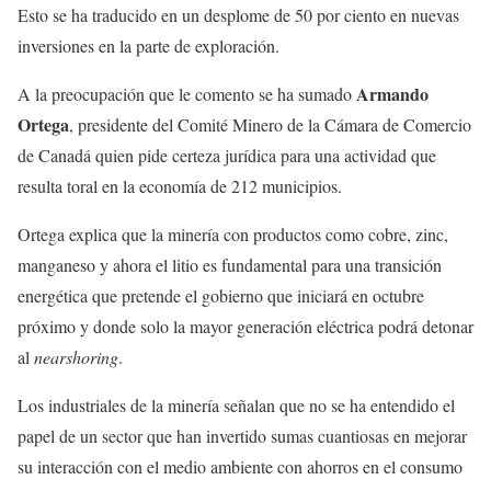
Esto se ha traducido en un desplome de 50 por ciento en nuevas
inversiones en la parte de exploración.
Armando
A la preocupación que le comento se ha sumado
Ortega
, presidente del Comité Minero de la Cámara de Comercio
de Canadá quien pide certeza jurídica para una actividad que
resulta toral en la economía de 212 municipios.
Ortega explica que la minería con productos como cobre, zinc,
manganeso y ahora el litio es fundamental para una transición
energética que pretende el gobierno que iniciará en octubre
próximo y donde solo la mayor generación eléctrica podrá detonar
al
nearshoring
.
Los industriales de la minería señalan que no se ha entendido el
papel de un sector que han invertido sumas cuantiosas en mejorar
su interacción con el medio ambiente con ahorros en el consumo