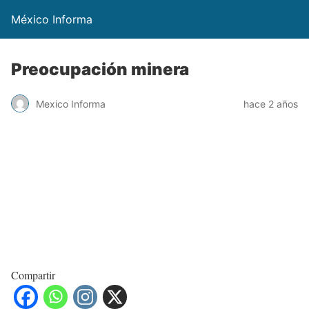
México Informa
Preocupación minera
Mexico Informa
hace 2 años
Compartir