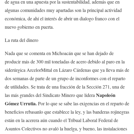
de agua en una apuesta por la sustentabilidad, además que en
algunas comunidades muy apartadas son la principal actividad
económica, de ahí el interés de abrir un dialogo franco con el
nuevo gobierno en puerta.
La ruta del dinero
Nada que se comenta en Michoacán que se han dejado de
producir más de 300 mil toneladas de acero debido al paro en la
siderúrgica ArcelorMittal en Lázaro Cárdenas que ya lleva más de
dos semanas de parte de un grupo de inconformes con el reparto
de utilidades. Se trata de una fracción de la Sección 271, una de
Napoleón
las más grandes del Sindicato Minero que lidera
Gómez Urrutia.
Por lo que se sabe las exigencias en el reparto de
beneficios rebasanlo que establece la ley, y las banderas rojinegras
están en la acerera aún cuando el Tribual Laboral Federal de
Asuntos Colectivos no avaló la huelga, y bueno, las instalaciones